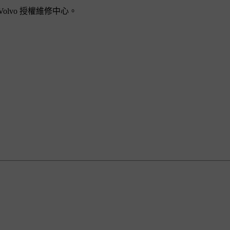
lvo 授權維修中心。