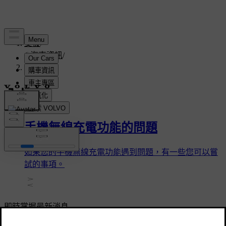
支援
/
汽車資訊
/
內裝
內裝
手機無線充電功能的問題
如果您的手機無線充電功能遇到問題，有一些您可以嘗
試的事項。