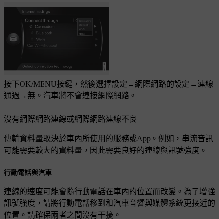
按下
OK/MENU
按鍵，然後選擇
設定
→
網際網路的設定
→
連線
通過
→
無
。汽車將不會連接網際網路。
沒有網際網路連線或網際網路連線不良
傳輸資料量取決於車內所使用的服務或App。例如，串流音訊
可能需要較大的資料量，因此需要良好的連線與訊號強度。
行動電話與汽車
連線的速度可能會隨行動電話在車內的位置而改變。為了增強
訊號強度，請將行動電話移到和汽車音響與媒體系統更接近的
位置。請確保兩者之間沒有干擾。