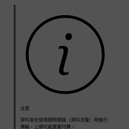
注意
資料會在使用網際網路（資料流量）時進行
傳輸，上網可能需要付費。