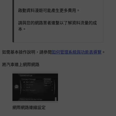
啟動資料漫遊可能產生更多費用。
請與您的網路業者連繫以了解資料流量的成
本。
如需基本操作說明，請參閱
如何管理系統與功能表導覽
。
將汽車連上網際網路
網際網路連線設定