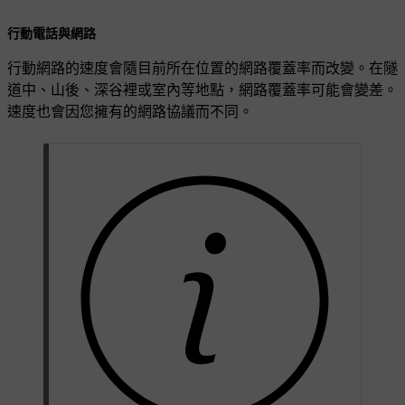
行動電話與網路
行動網路的速度會隨目前所在位置的網路覆蓋率而改變。在隧
道中、山後、深谷裡或室內等地點，網路覆蓋率可能會變差。
速度也會因您擁有的網路協議而不同。