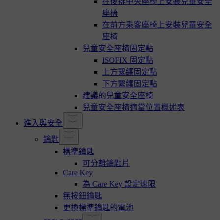
在後排中央座椅上安裝兒童安全
座椅
在前方乘客座椅上安裝兒童安全
座椅
兒童安全座椅固定點
ISOFIX 固定點
上方繫繩固定點
下方繫繩固定點
建議的兒童安全座椅
兒童安全座椅適當位置概述表
進入與安全
鑰匙
標準鑰匙
可分離鑰匙片
Care Key
為 Care Key 設定速限
無按鈕鑰匙
更換標準鑰匙的電池