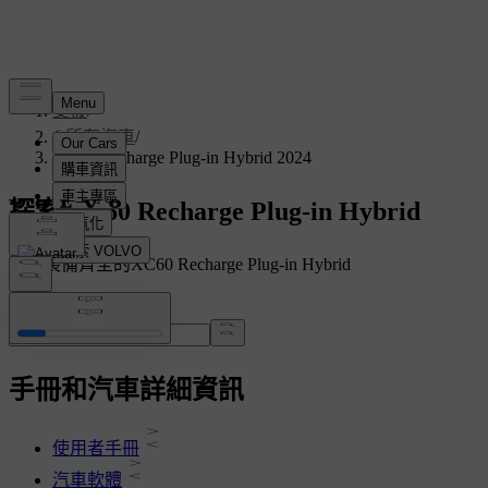
支援
/
所有汽車
/
XC60 Recharge Plug-in Hybrid 2024
探索 XC60 Recharge Plug-in Hybrid
顯示裝備齊全的XC60 Recharge Plug-in Hybrid
搜尋手冊、指南等
手冊和汽車詳細資訊
使用者手冊
汽車軟體