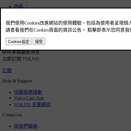
內裝
外部
法規資訊
下載應用程式
查看最新的軟體更新