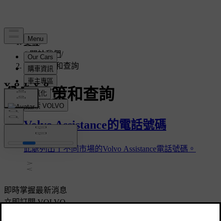
支援
/
關於我們
/
公司政策和查詢
公司政策和查詢
Volvo Assistance的電話號碼
此處列出了不同市場的Volvo Assistance電話號碼。