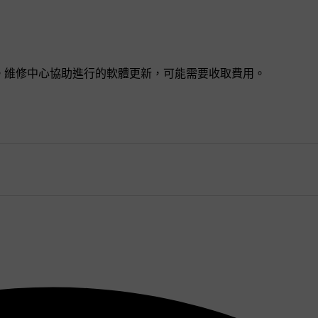
。維修中心協助進行的軟體更新，可能需要收取費用。