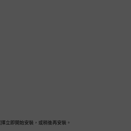
以選擇立即開始安裝，或稍後再安裝。