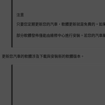
注意
只要您定期更新您的汽車，軟體更新就是免費的。如
部分軟體發佈僅能由維修中心進行安裝。若您的汽車
更新您汽車的軟體涉及下載與安裝新的軟體版本。