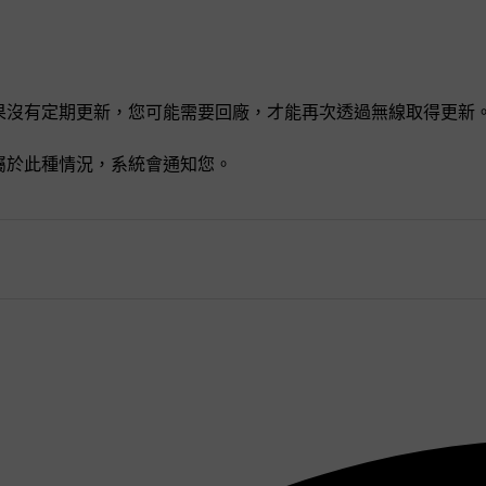
果沒有定期更新，您可能需要回廠，才能再次透過無線取得更新
屬於此種情況，系統會通知您。