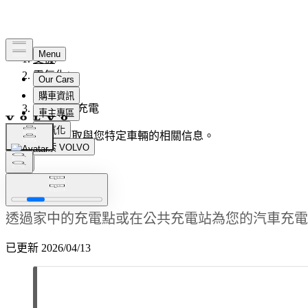
支援
/
電氣化
/
充電
/
純電動車充電
客製化支援
獲取與您特定車輛的相關信息。
登入
純電動車充電
透過家中的充電點或在公共充電站為您的汽車充電
已更新 2026/04/13