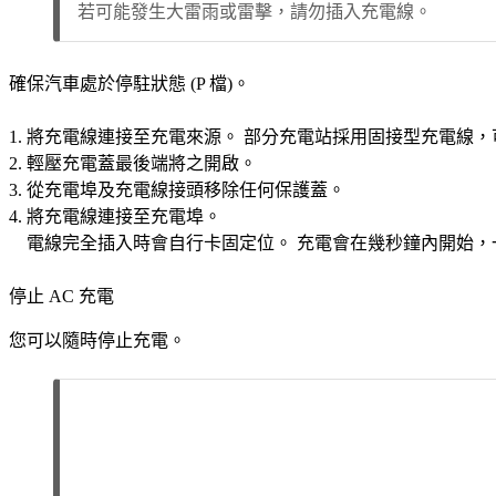
若可能發生大雷雨或雷擊，請勿插入充電線。
確保汽車處於停駐狀態 (
P
檔)。
將充電線連接至充電來源。 部分充電站採用固接型充電線，
輕壓充電蓋最後端將之開啟。
從充電埠及充電線接頭移除任何保護蓋。
將充電線連接至充電埠。
電線完全插入時會自行卡固定位。 充電會在幾秒鐘內開始
停止 AC 充電
您可以隨時停止充電。