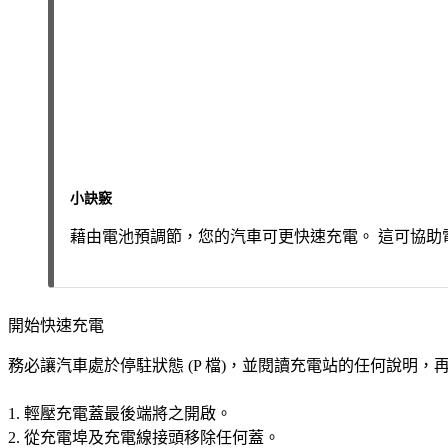
小訣竅
藉由電池預調節，您的汽車可更快速充電。 這可協助
開始快速充電
務必讓汽車處於停駐狀態 (
P
檔)，並閱讀充電站的任何說明，
輕壓充電蓋最後端將之開啟。
從充電埠及充電線接頭移除任何蓋。