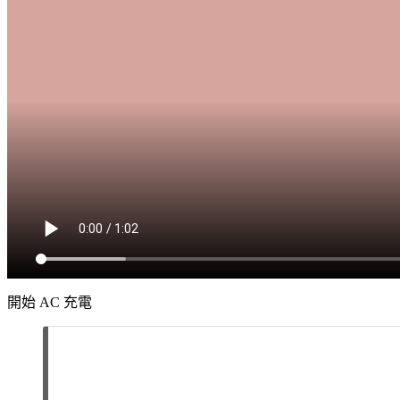
開始 AC 充電