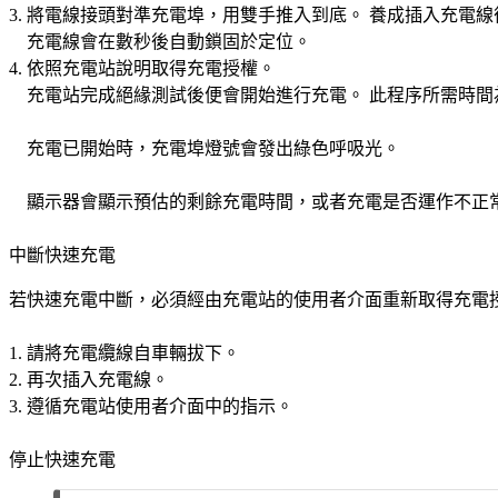
將電線接頭對準充電埠，用雙手推入到底。 養成插入充電
充電線會在數秒後自動鎖固於定位。
依照充電站說明取得充電授權。
充電站完成絕緣測試後便會開始進行充電。 此程序所需時間
充電已開始時，充電埠燈號會發出綠色呼吸光。
顯示器會顯示預估的剩餘充電時間，或者充電是否運作不正
中斷快速充電
若快速充電中斷，必須經由充電站的使用者介面重新取得充電
請將充電纜線自車輛拔下。
再次插入充電線。
遵循充電站使用者介面中的指示。
停止快速充電