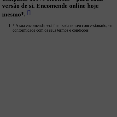
versão de si. Encomende online hoje
[
]
mesmo*.
* A sua encomenda será finalizada no seu concessionário, em
conformidade com os seus termos e condições.