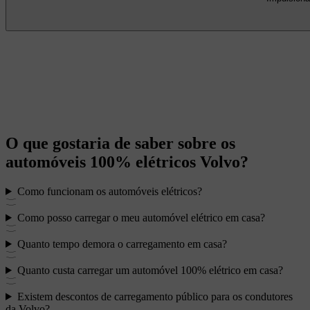
O que gostaria de saber sobre os
automóveis 100% elétricos Volvo?
Como funcionam os automóveis elétricos?
Como posso carregar o meu automóvel elétrico em casa?
Quanto tempo demora o carregamento em casa?
Quanto custa carregar um automóvel 100% elétrico em casa?
Existem descontos de carregamento público para os condutores
da Volvo?