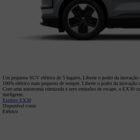
Um pequeno SUV elétrico de 5 lugares. Liberte o poder da inovaçã
100% elétrico mais pequeno de sempre. Liberte o poder da inovaç
Com uma autonomia otimizada e zero emissões de escape, o EX30 com
inteligente.
Explore EX30
Disponível como
Elétrico