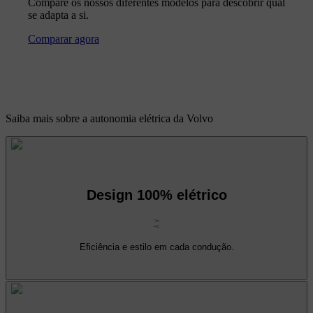
Compare os nossos diferentes modelos para descobrir qual
se adapta a si.
Comparar agora
Saiba mais sobre a autonomia elétrica da Volvo
Design 100% elétrico
Eficiência e estilo em cada condução.