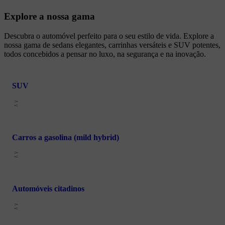
Explore a nossa gama
Descubra o automóvel perfeito para o seu estilo de vida. Explore a
nossa gama de sedans elegantes, carrinhas versáteis e SUV potentes,
todos concebidos a pensar no luxo, na segurança e na inovação.
SUV
Carros a gasolina (mild hybrid)
Automóveis citadinos