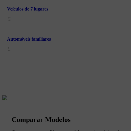
Veículos de 7 lugares
Automóveis familiares
Comparar Modelos