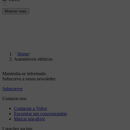
Mostrar mais
Home
/
Automóveis elétricos