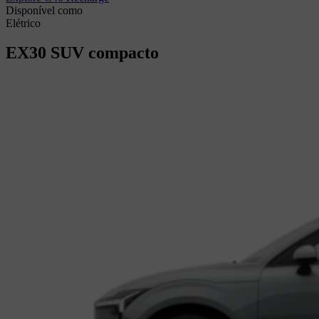
Disponível como
Elétrico
EX30
SUV compacto