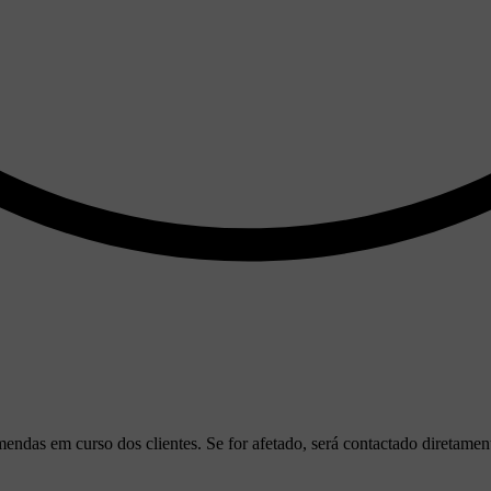
das em curso dos clientes. Se for afetado, será contactado diretamen