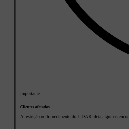
Importante
Clientes afetados
A restrição no fornecimento do LiDAR afeta algumas encomen