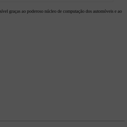
ível graças ao poderoso núcleo de computação dos automóveis e ao