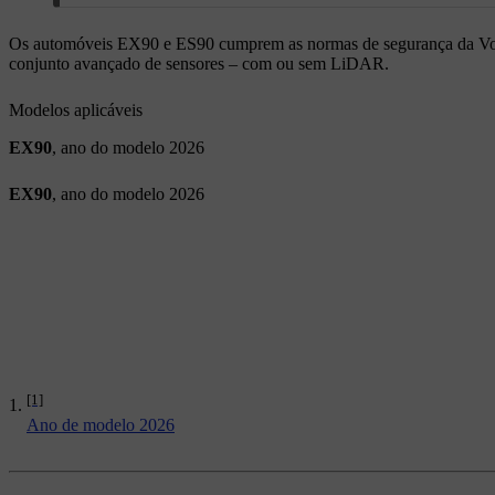
Os automóveis EX90 e ES90 cumprem as normas de segurança da Volvo
conjunto avançado de sensores – com ou sem LiDAR.
Modelos aplicáveis
EX90
, ano do modelo 2026
EX90
, ano do modelo 2026
[1]
Ano de modelo 2026