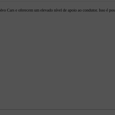
 Cars e oferecem um elevado nível de apoio ao condutor. Isso é poss