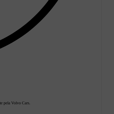
te pela Volvo Cars.