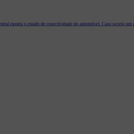
ntral mostra o estado de conectividade do automóvel. Caso ocorra um p