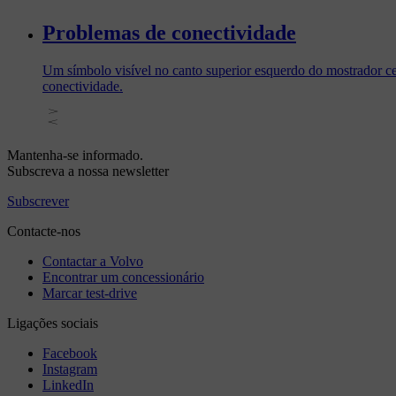
Problemas de conectividade
Um símbolo visível no canto superior esquerdo do mostrador ce
conectividade.