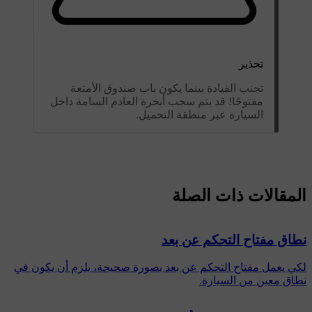
تحذير
تجنب القيادة بينما يكون باب صندوق الأمتعة
مفتوحًا! قد يتم سحب أبخرة العادم السامة داخل
السيارة عبر منطقة التحميل.
المقالات ذات الصلة
نطاق مفتاح التحكم عن بعد
لكي يعمل مفتاح التحكم عن بعد بصورة صحيحة، يلزم أن يكون في
نطاق معين من السيارة.