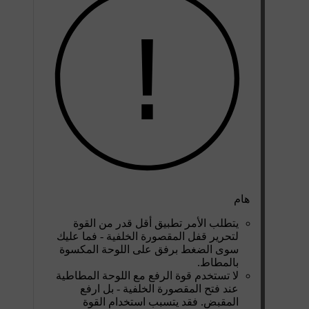
هام
يتطلب الأمر تطبيق أقل قدر من القوة
لتحرير قفل المقصورة الخلفية - فما عليك
سوى الضغط برفق على اللوحة المكسوة
بالمطاط.
لا تستخدم قوة الرفع مع اللوحة المطاطية
عند فتح المقصورة الخلفية - بل ارفع
المقبض. فقد يتسبب استخدام القوة