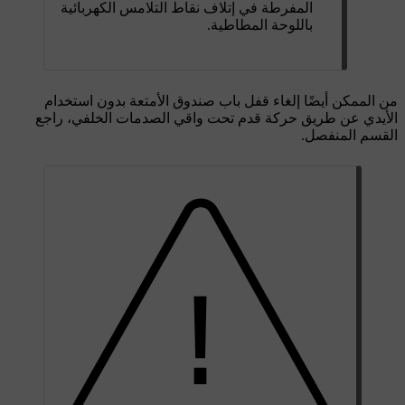
المفرطة في إتلاف نقاط التلامس الكهربائية
باللوحة المطاطية.
من الممكن أيضًا إلغاء قفل باب صندوق الأمتعة بدون استخدام
الأيدي عن طريق حركة قدم تحت واقي الصدمات الخلفي، راجع
القسم المنفصل.