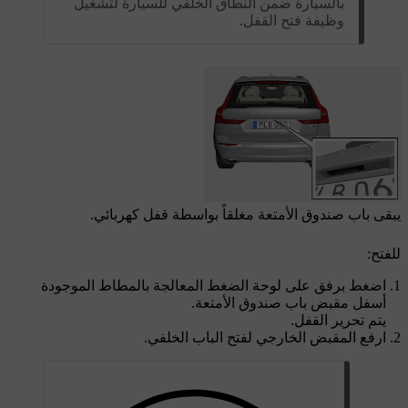
بالسيارة ضمن النطاق الخلفي للسيارة لتشغيل
وظيفة فتح القفل.
يبقى باب صندوق الأمتعة مغلقاً بواسطة قفل كهربائي.
للفتح:
اضغط برفق على لوحة الضغط المعالجة بالمطاط الموجودة
أسفل مقبض باب صندوق الأمتعة.
يتم تحرير القفل.
ارفع المقبض الخارجي لفتح الباب الخلفي.