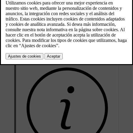
Actualizado 12/02/2026
Esta actualización de software tiene como objetivo proporcionar una
mejor experiencia de conducción mostrándole información relevante
solo cuando sea necesario.
[1]
La actualización estará disponible a principios de 2026
para
automóviles con Google integrado del año de modelo 2025 y
anteriores.