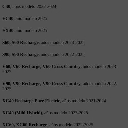
C40
, años modelo 2022-2024
EC40
, año modelo 2025
EX40
, año modelo 2025
S60, S60 Recharge
, años modelo 2023-2025
S90, S90 Recharge
, años modelo 2022-2025
V60, V60 Recharge, V60 Cross Country
, años modelo 2023-
2025
V90, V90 Recharge, V90 Cross Country
, años modelo 2022-
2025
XC40 Recharge Pure Electric
, años modelo 2021-2024
XC40 (Mild Hybrid)
, años modelo 2023-2025
XC60, XC60 Recharge
, años modelo 2022-2025