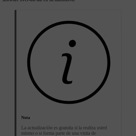
Nota
La actualización es gratuita si la realiza usted
mismo o si forma parte de una visita de