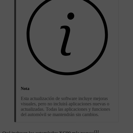
Nota
Esta actualización de software incluye mejoras
visuales, pero no incluirá aplicaciones nuevas o
actualizadas. Todas las aplicaciones y funciones
del automóvil se mantendrán sin cambios.
[3]