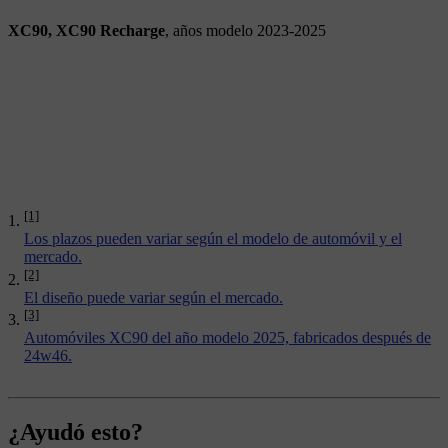
XC90, XC90 Recharge
, años modelo 2023-2025
[1]
Los plazos pueden variar según el modelo de automóvil y el
mercado.
[2]
El diseño puede variar según el mercado.
[3]
Automóviles XC90 del año modelo 2025, fabricados después de
24w46.
¿Ayudó esto?