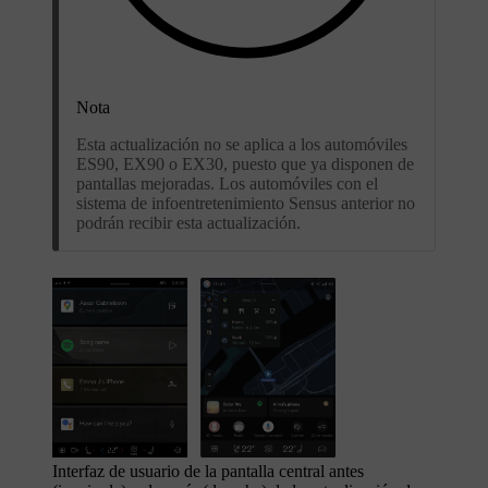
Nota
Esta actualización no se aplica a los automóviles
ES90, EX90 o EX30, puesto que ya disponen de
pantallas mejoradas. Los automóviles con el
sistema de infoentretenimiento Sensus anterior no
podrán recibir esta actualización.
Interfaz de usuario de la pantalla central antes