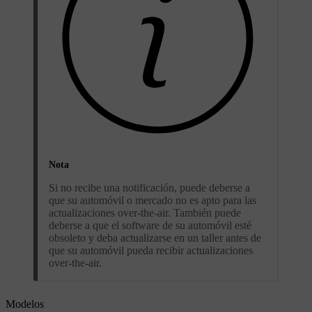
Nota
Si no recibe una notificación, puede deberse a
que su automóvil o mercado no es apto para las
actualizaciones over-the-air. También puede
deberse a que el software de su automóvil esté
obsoleto y deba actualizarse en un taller antes de
que su automóvil pueda recibir actualizaciones
over-the-air.
Modelos