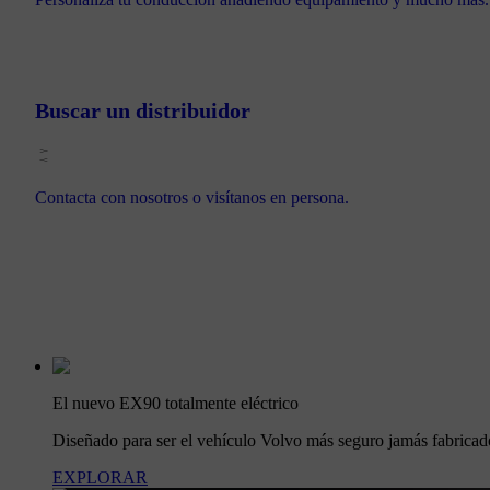
Buscar un distribuidor
Contacta con nosotros o visítanos en persona.
El nuevo EX90 totalmente eléctrico
Diseñado para ser el vehículo Volvo más seguro jamás fabricad
EXPLORAR