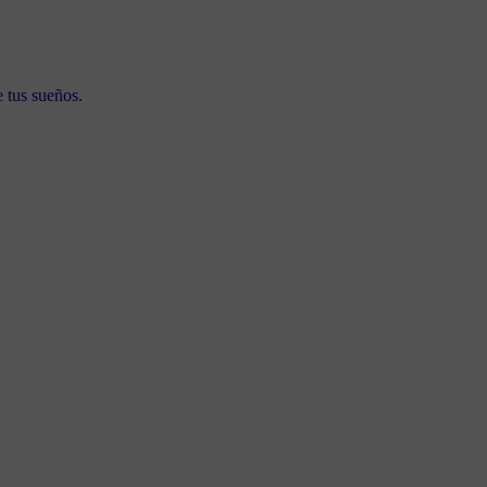
e tus sueños.