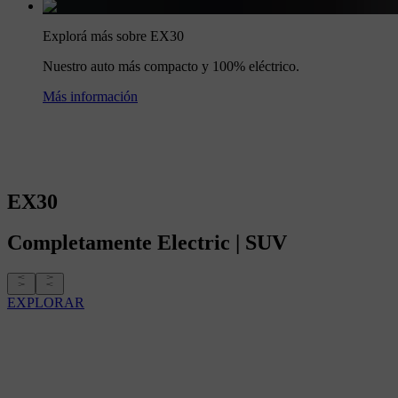
Explorá más sobre EX30
Nuestro auto más compacto y 100% eléctrico.
Más información
EX30
Completamente
Electric
|
SUV
EXPLORAR