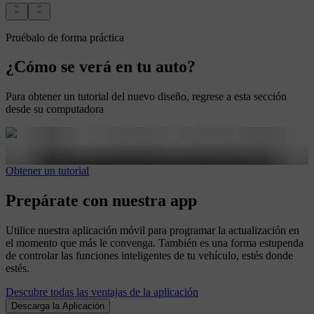
Pruébalo de forma práctica
¿Cómo se verá en tu auto?
Para obtener un tutorial del nuevo diseño, regrese a esta sección
desde su computadora
Obtener un tutorial
Prepárate con nuestra app
Utilice nuestra aplicación móvil para programar la actualización en
el momento que más le convenga. También es una forma estupenda
de controlar las funciones inteligentes de tu vehículo, estés donde
estés.
Descubre todas las ventajas de la aplicación
Descarga la Aplicación