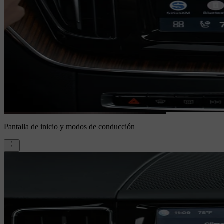
Pantalla de inicio y modos de conducción