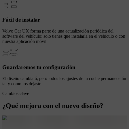
Fácil de instalar
Volvo Car UX forma parte de una actualización periódica del
software del vehículo: solo tienes que instalarla en el vehículo o con
nuestra aplicación móvil.
Guardaremos tu configuración
El diseño cambiará, pero todos los ajustes de tu coche permanecerán
tal y como los dejaste.
Cambios clave
¿Qué mejora con el nuevo diseño?