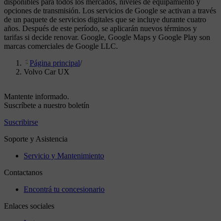
disponibles para todos los mercados, niveles de equipamiento y
opciones de transmisión. Los servicios de Google se activan a través
de un paquete de servicios digitales que se incluye durante cuatro
años. Después de este período, se aplicarán nuevos términos y
tarifas si decide renovar. Google, Google Maps y Google Play son
marcas comerciales de Google LLC.
Página principal
/
Volvo Car UX