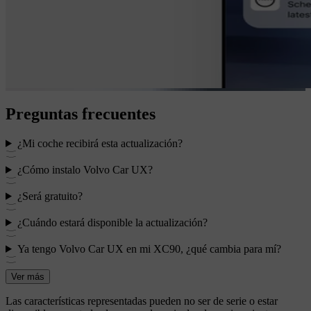
Preguntas frecuentes
¿Mi coche recibirá esta actualización?
¿Cómo instalo Volvo Car UX?
¿Será gratuito?
¿Cuándo estará disponible la actualización?
Ya tengo Volvo Car UX en mi XC90, ¿qué cambia para mí?
Ver más
Las características representadas pueden no ser de serie o estar