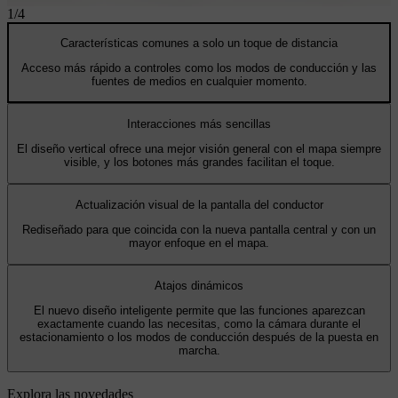
1
/
4
Características comunes a solo un toque de distancia
Acceso más rápido a controles como los modos de conducción y las
fuentes de medios en cualquier momento.
Interacciones más sencillas
El diseño vertical ofrece una mejor visión general con el mapa siempre
visible, y los botones más grandes facilitan el toque.
Actualización visual de la pantalla del conductor
Rediseñado para que coincida con la nueva pantalla central y con un
mayor enfoque en el mapa.
Atajos dinámicos
El nuevo diseño inteligente permite que las funciones aparezcan
exactamente cuando las necesitas, como la cámara durante el
estacionamiento o los modos de conducción después de la puesta en
marcha.
Explora las novedades