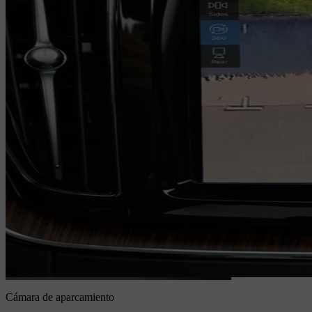
Cámara de aparcamiento