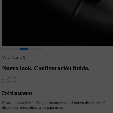
Volvo Car UX
Nuevo look. Configuración fluida.
Próximamente
Si su automóvil tiene Google incorporado, el nuevo diseño estará
disponible automáticamente para usted.