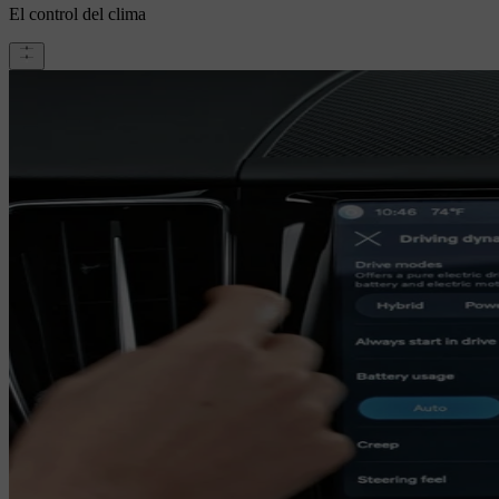
El control del clima