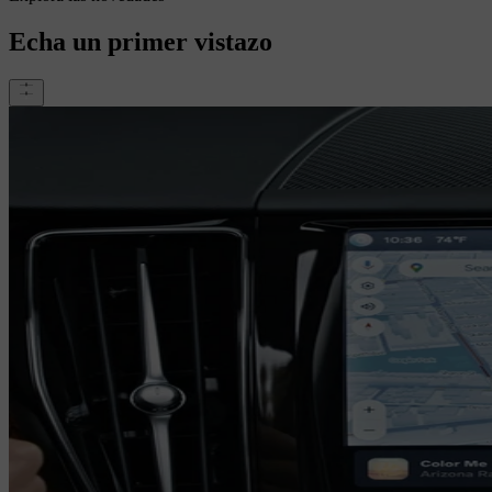
Echa un primer vistazo