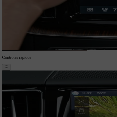
Controles rápidos