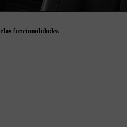
elas funcionalidades