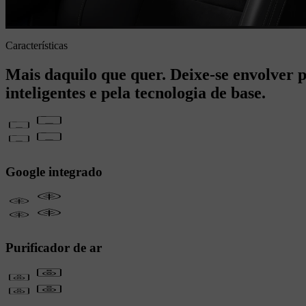
Características
Mais daquilo que quer. Deixe-se envolver p
inteligentes e pela tecnologia de base.
Google integrado
Purificador de ar