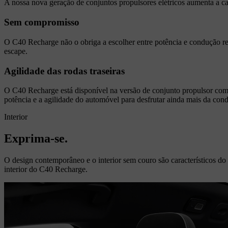
A nossa nova geração de conjuntos propulsores elétricos aumenta a
Sem compromisso
O C40 Recharge não o obriga a escolher entre potência e condução r
escape.
Agilidade das rodas traseiras
O C40 Recharge está disponível na versão de conjunto propulsor com m
potência e a agilidade do automóvel para desfrutar ainda mais da con
Interior
Exprima-se.
O design contemporâneo e o interior sem couro são característicos do
interior do C40 Recharge.