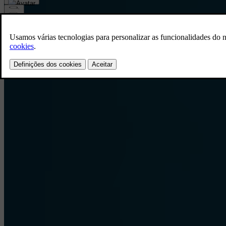
Comprar