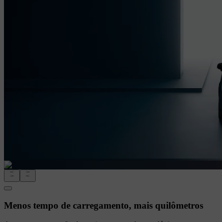
Menos tempo de carregamento, mais quilômetros