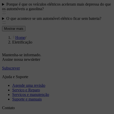
Porque é que os veículos elétricos aceleram mais depressa do que
os automóveis a gasolina?
O que acontece se um automóvel elétrico ficar sem bateria?
Mostrar mais
Home
/
Eletrificação