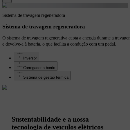
Sistema de travagem regeneradora
Sistema de travagem regeneradora
O sistema de travagem regenerativa capta a energia durante a travage
e devolve-a à bateria, o que facilita a condução com um pedal.
Inversor
Carregador a bordo
Sistema de gestão térmica
Sustentabilidade e a nossa
tecnologia de veículos elétricos