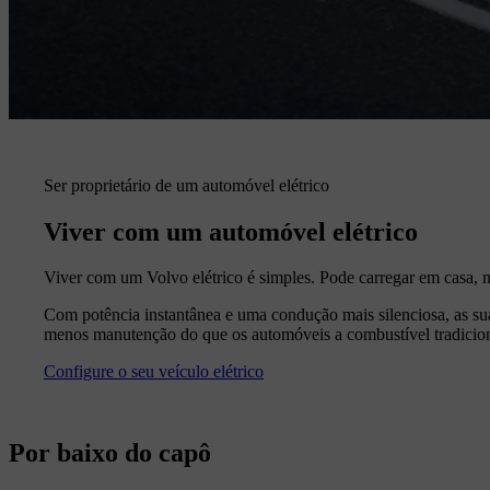
Ser proprietário de um automóvel elétrico
Viver com um automóvel elétrico
Viver com um Volvo elétrico é simples. Pode carregar em casa, n
Com potência instantânea e uma condução mais silenciosa, as s
menos manutenção do que os automóveis a combustível tradicion
Configure o seu veículo elétrico
Por baixo do capô