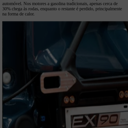
automóvel. Nos motores a gasolina tradicionais, apenas cerca de
30% chega às rodas, enquanto o restante é perdido, principalmente
na forma de calor.