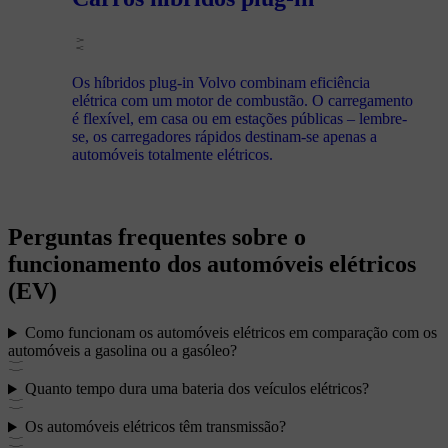
Os híbridos plug-in Volvo combinam eficiência
elétrica com um motor de combustão. O carregamento
é flexível, em casa ou em estações públicas – lembre-
se, os carregadores rápidos destinam-se apenas a
automóveis totalmente elétricos.
Perguntas frequentes sobre o
funcionamento dos automóveis elétricos
(EV)
Como funcionam os automóveis elétricos em comparação com os
automóveis a gasolina ou a gasóleo?
Quanto tempo dura uma bateria dos veículos elétricos?
Os automóveis elétricos têm transmissão?