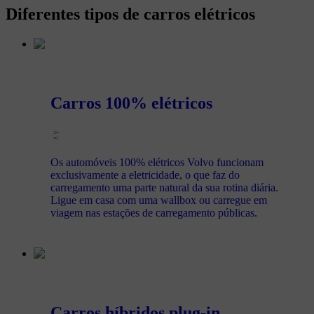
Diferentes tipos de carros elétricos
Carros 100% elétricos
Os automóveis 100% elétricos Volvo funcionam
exclusivamente a eletricidade, o que faz do
carregamento uma parte natural da sua rotina diária.
Ligue em casa com uma wallbox ou carregue em
viagem nas estações de carregamento públicas.
Carros híbridos plug-in