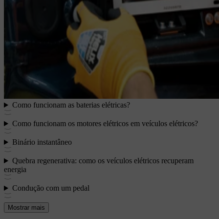
Como funcionam as baterias elétricas?
Como funcionam os motores elétricos em veículos elétricos?
Binário instantâneo
Quebra regenerativa: como os veículos elétricos recuperam
energia
Condução com um pedal
Mostrar mais