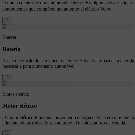
O que há dentro de um automóvel elétrico? Eis alguns dos principais
componentes que compõem um automóvel elétrico Volvo:
Bateria
Bateria
Este é o coração do seu veículo elétrico. A bateria armazena a energia
necessária para alimentar o automóvel.
Motor elétrico
Motor elétrico
O motor elétrico funciona convertendo energia elétrica em movimento
alimentando as rodas do seu automóvel e colocando-o na estrada.