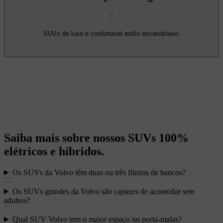
SUVs de luxo e confortável estilo escandinavo.
Saiba mais sobre nossos SUVs 100%
elétricos e híbridos.
Os SUVs da Volvo têm duas ou três fileiras de bancos?
Os SUVs grandes da Volvo são capazes de acomodar sete
adultos?
Qual SUV Volvo tem o maior espaço no porta-malas?