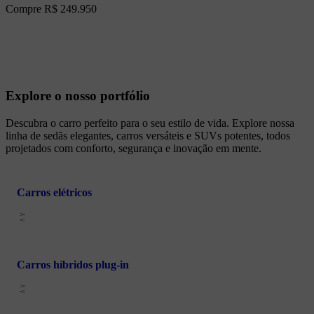
Compre R$ 249.950
Explore o nosso portfólio
Descubra o carro perfeito para o seu estilo de vida. Explore nossa
linha de sedãs elegantes, carros versáteis e SUVs potentes, todos
projetados com conforto, segurança e inovação em mente.
Carros elétricos
Carros híbridos plug-in