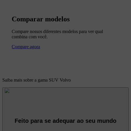
Comparar modelos
Compare nossos diferentes modelos para ver qual
combina com você.
Compare agora
Saiba mais sobre a gama SUV Volvo
Feito para se adequar ao seu mundo