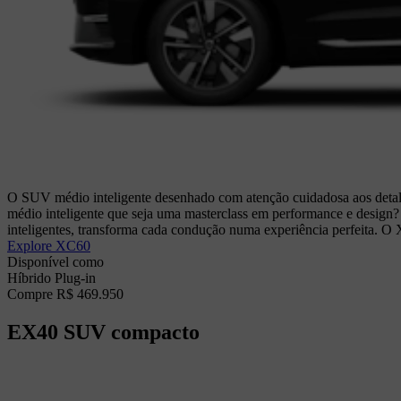
O SUV médio inteligente desenhado com atenção cuidadosa aos detal
médio inteligente que seja uma masterclass em performance e desig
inteligentes, transforma cada condução numa experiência perfeita. O
Explore XC60
Disponível como
Híbrido Plug-in
Compre R$ 469.950
EX40
SUV compacto