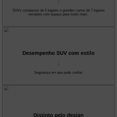
SUVs compactos de 5 lugares e grandes carros de 7 lugares
versáteis com espaço para muito mais.
Desempenho SUV com estilo
Segurança em que pode confiar.
Distinto pelo design