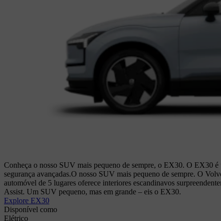
Conheça o nosso SUV mais pequeno de sempre, o EX30. O EX30 é um a
segurança avançadas.
O nosso SUV mais pequeno de sempre. O Volvo
automóvel de 5 lugares oferece interiores escandinavos surpreendente
Assist. Um SUV pequeno, mas em grande – eis o EX30.
Explore EX30
Disponível como
Elétrico