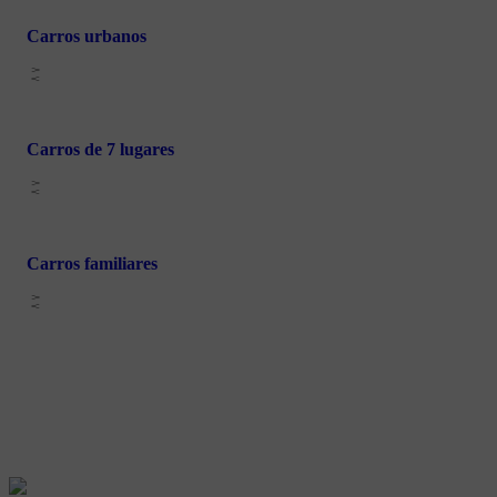
Carros urbanos
Carros de 7 lugares
Carros familiares