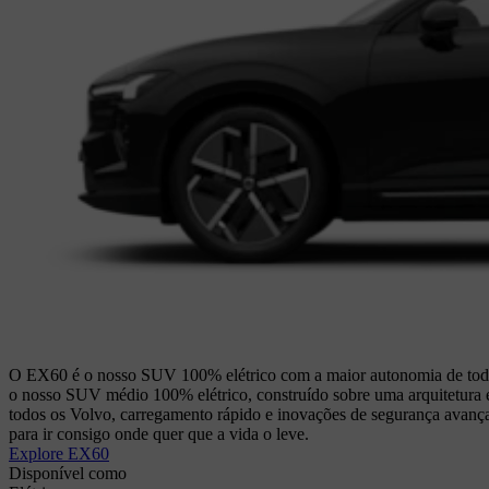
O EX60 é o nosso SUV 100% elétrico com a maior autonomia de todos 
o nosso SUV médio 100% elétrico, construído sobre uma arquitetura 
todos os Volvo, carregamento rápido e inovações de segurança avanç
para ir consigo onde quer que a vida o leve.
Explore EX60
Disponível como