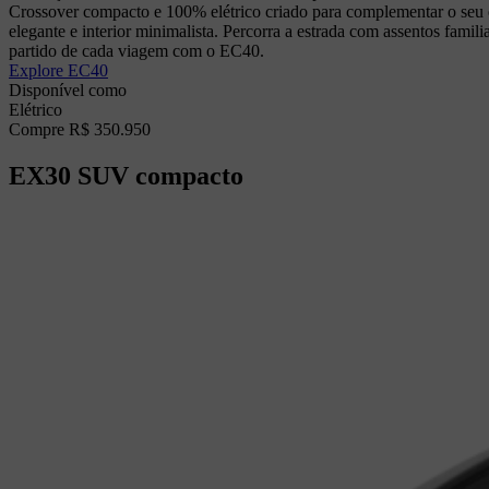
Crossover compacto e 100% elétrico criado para complementar o seu e
elegante e interior minimalista. Percorra a estrada com assentos fami
partido de cada viagem com o EC40.
Explore EC40
Disponível como
Elétrico
Compre R$ 350.950
EX30
SUV compacto