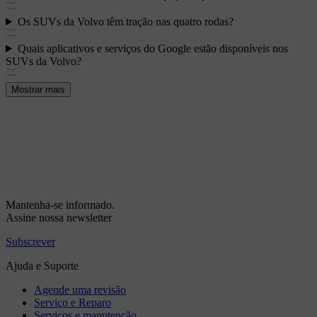
Os SUVs da Volvo têm tração nas quatro rodas?
Quais aplicativos e serviços do Google estão disponíveis nos
SUVs da Volvo?
Mostrar mais