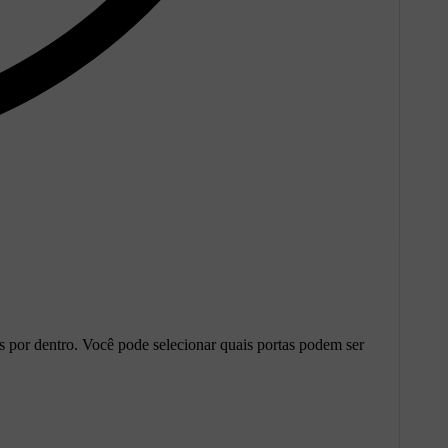
 por dentro. Você pode selecionar quais portas podem ser