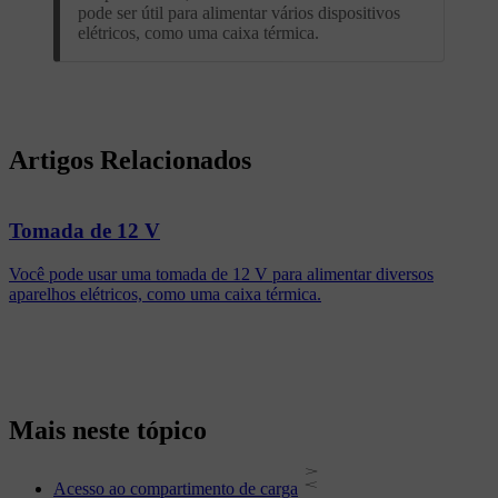
pode ser útil para alimentar vários dispositivos
elétricos, como uma caixa térmica.
Artigos Relacionados
Tomada de 12 V
Você pode usar uma tomada de 12 V para alimentar diversos
aparelhos elétricos, como uma caixa térmica.
Mais neste tópico
Acesso ao compartimento de carga