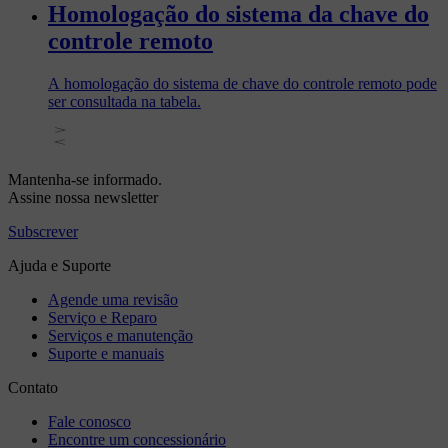
Homologação do sistema da chave do
controle remoto
A homologação do sistema de chave do controle remoto pode
ser consultada na tabela.