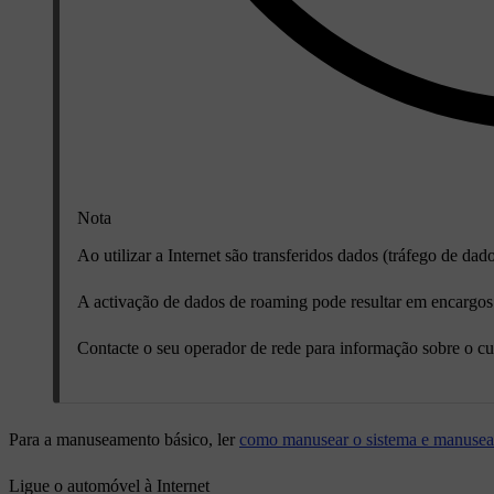
Nota
Ao utilizar a Internet são transferidos dados (tráfego de da
A activação de dados de roaming pode resultar em encargos
Contacte o seu operador de rede para informação sobre o cu
Para a manuseamento básico, ler
como manusear o sistema e manuse
Ligue o automóvel à Internet