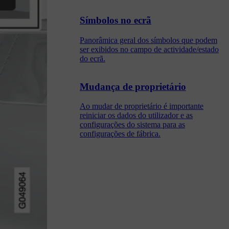
Símbolos no ecrã
Panorâmica geral dos símbolos que podem
ser exibidos no campo de actividade/estado
do ecrã.
Mudança de proprietário
Ao mudar de proprietário é importante
reiniciar os dados do utilizador e as
configurações do sistema para as
configurações de fábrica.