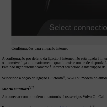
Configurações para a ligação Internet.
A configuração por defeito da ligação à Internet não está ligada à Inte
o automóvel liga automaticamente quando existe uma rede disponível.
Para não ligar automaticamente à Internet seleccione a interrupção da 
®
Seleccione a opção de ligação Bluetooth
,
Wi-Fi
ou modem do autom
*
[1]
Modem automóvel
Ao conectar com o modem do automóvel os serviços Volvo On Call ut
*
[2]