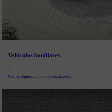
Vehículos familiares
Coches seguros, cómodos y espaciosos.