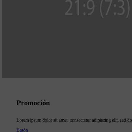
Promoción
Lorem ipsum dolor sit amet, consectetur adipiscing elit, sed do
Botón