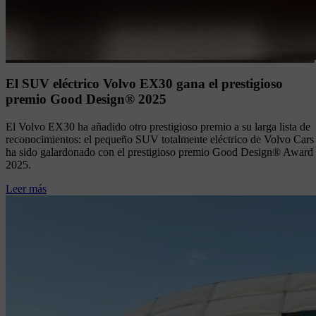
El SUV eléctrico Volvo EX30 gana el prestigioso
premio Good Design® 2025
El Volvo EX30 ha añadido otro prestigioso premio a su larga lista de
reconocimientos: el pequeño SUV totalmente eléctrico de Volvo Cars
ha sido galardonado con el prestigioso premio Good Design® Award
2025.
Leer más