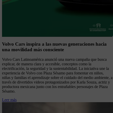
Volvo Cars inspira a las nuevas generaciones hacia
una movilidad más consciente
Volvo Cars Latinoamérica anunció una nueva campaña que busca
explicar, de manera clara y accesible, conceptos como la
electrificación, la seguridad y la sustentabilidad. La iniciativa une la
experiencia de Volvo con Plaza Sésamo para fomentar en niños,
niñas y familias el aprendizaje sobre el cuidado del medio ambiente, a
través de divertidos videos protagonizados por Karla Souza, actriz y
productora mexicana junto con los entrañables personajes de Plaza
Sésamo.
Leer más