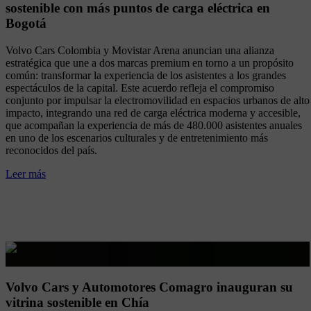
sostenible con más puntos de carga eléctrica en
Bogotá
Volvo Cars Colombia y Movistar Arena anuncian una alianza
estratégica que une a dos marcas premium en torno a un propósito
común: transformar la experiencia de los asistentes a los grandes
espectáculos de la capital. Este acuerdo refleja el compromiso
conjunto por impulsar la electromovilidad en espacios urbanos de alto
impacto, integrando una red de carga eléctrica moderna y accesible,
que acompañan la experiencia de más de 480.000 asistentes anuales
en uno de los escenarios culturales y de entretenimiento más
reconocidos del país.
Leer más
Volvo Cars y Automotores Comagro inauguran su
vitrina sostenible en Chía