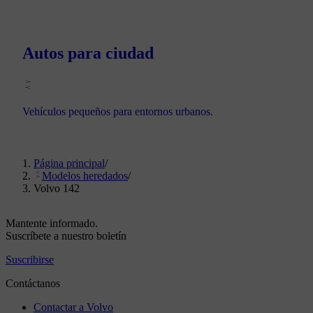
Autos para ciudad
Vehículos pequeños para entornos urbanos.
Página principal
/
Modelos heredados
/
Volvo 142