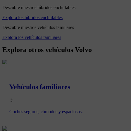
Descubre nuestros híbridos enchufables
Explora los híbridos enchufables
Descubre nuestros vehículos familiares
Explora los vehículos familiares
Explora otros vehículos Volvo
Vehículos familiares
Coches seguros, cómodos y espaciosos.