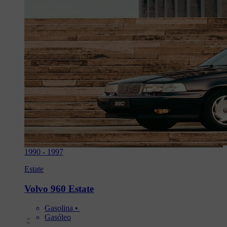
1990
-
1997
Estate
Volvo 960 Estate
Gasolina
 • 
Gasóleo