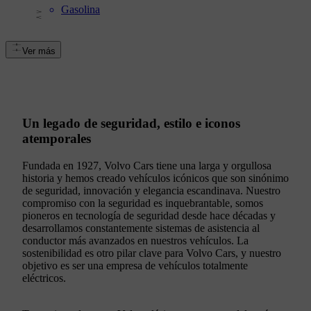
Gasolina
Ver más
Un legado de seguridad, estilo e iconos
atemporales
Fundada en 1927, Volvo Cars tiene una larga y orgullosa
historia y hemos creado vehículos icónicos que son sinónimo
de seguridad, innovación y elegancia escandinava. Nuestro
compromiso con la seguridad es inquebrantable, somos
pioneros en tecnología de seguridad desde hace décadas y
desarrollamos constantemente sistemas de asistencia al
conductor más avanzados en nuestros vehículos. La
sostenibilidad es otro pilar clave para Volvo Cars, y nuestro
objetivo es ser una empresa de vehículos totalmente
eléctricos.