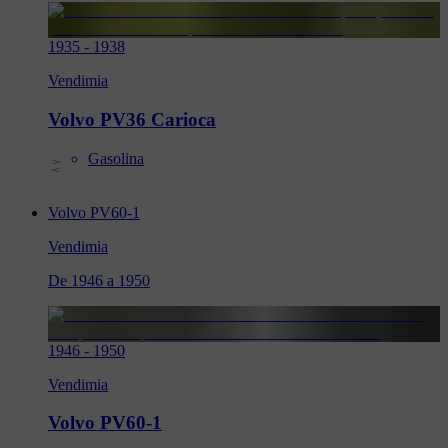
1935
-
1938
Vendimia
Volvo PV36 Carioca
Gasolina
Volvo PV60-1
Vendimia
De 1946 a 1950
1946
-
1950
Vendimia
Volvo PV60-1