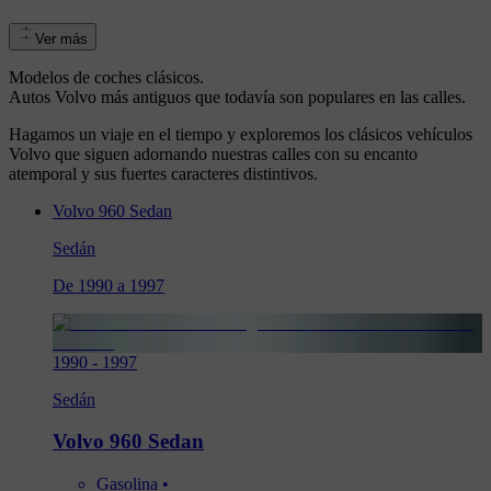
Ver más
Modelos de coches clásicos.
Autos Volvo más antiguos que todavía son populares en las calles.
Hagamos un viaje en el tiempo y exploremos los clásicos vehículos
Volvo que siguen adornando nuestras calles con su encanto
atemporal y sus fuertes caracteres distintivos.
Volvo 960 Sedan
Sedán
De 1990 a 1997
1990
-
1997
Sedán
Volvo 960 Sedan
Gasolina
 • 