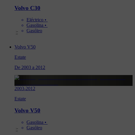
Volvo C30
Eléctrico
 • 
Gasolina
 • 
Gasóleo
Volvo V50
Estate
De 2003 a 2012
2003
-
2012
Estate
Volvo V50
Gasolina
 • 
Gasóleo