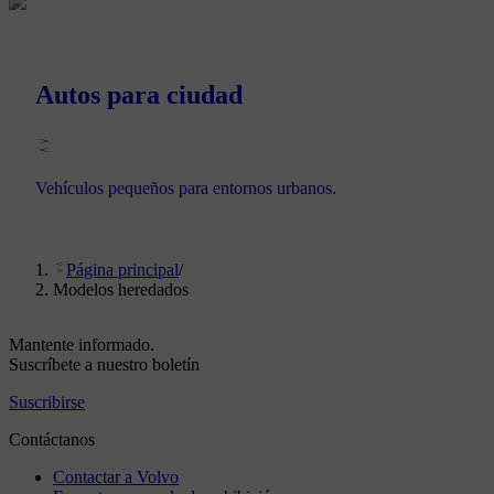
Autos para ciudad
Vehículos pequeños para entornos urbanos.
Página principal
/
Modelos heredados