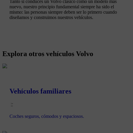
Tanto si conduces un Volvo clásico como un modelo más
nuevo, nuestro principio fundamental siempre ha sido el
mismo: las personas siempre deben ser lo primero cuando
diseñamos y construimos nuestros vehículos.
Explora otros vehículos Volvo
Vehículos familiares
Coches seguros, cómodos y espaciosos.