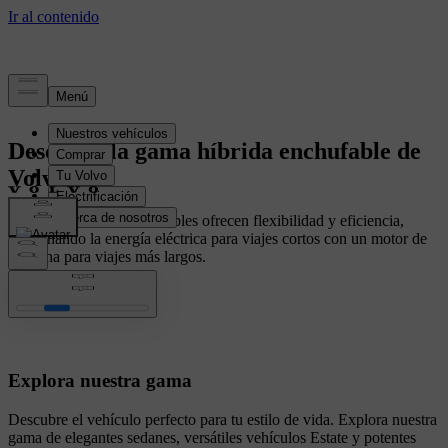
Descubre la gama híbrida enchufable de
Volvo
Nuestros híbridos enchufables ofrecen flexibilidad y eficiencia,
combinando la energía eléctrica para viajes cortos con un motor de
gasolina para viajes más largos.
Explora nuestra gama
Descubre el vehículo perfecto para tu estilo de vida. Explora nuestra
gama de elegantes sedanes, versátiles vehículos Estate y potentes