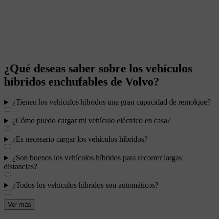
¿Qué deseas saber sobre los vehículos
híbridos enchufables de Volvo?
¿Tienen los vehículos híbridos una gran capacidad de remolque?
¿Cómo puedo cargar mi vehículo eléctrico en casa?
¿Es necesario cargar los vehículos híbridos?
¿Son buenos los vehículos híbridos para recorrer largas
distancias?
¿Todos los vehículos híbridos son automáticos?
Ver más