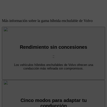
Más información sobre la gama híbrida enchufable de Volvo
Rendimiento sin concesiones
Los vehículos híbridos enchufables de Volvo ofrecen una
conducción más refinada sin compromisos.
Cinco modos para adaptar tu
conducción