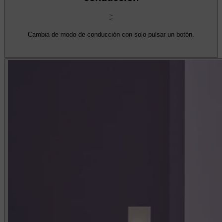
Cambia de modo de conducción con solo pulsar un botón.