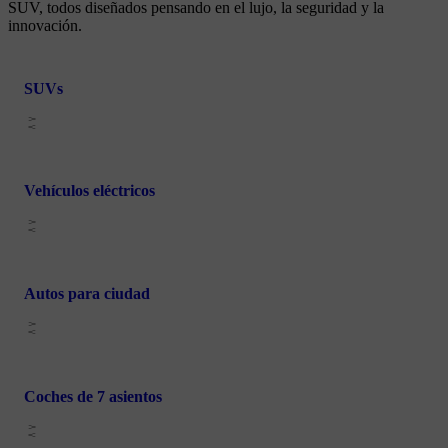
SUV, todos diseñados pensando en el lujo, la seguridad y la
innovación.
SUVs
Vehículos eléctricos
Autos para ciudad
Coches de 7 asientos