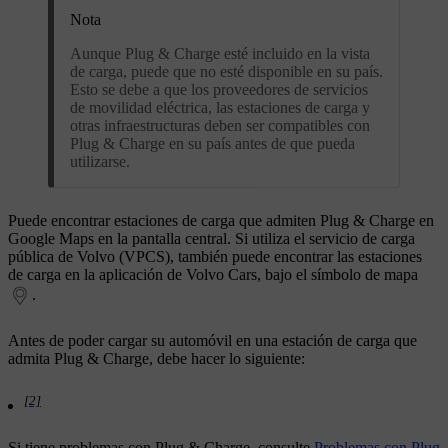
Nota
Aunque Plug & Charge esté incluido en la vista
de carga, puede que no esté disponible en su país.
Esto se debe a que los proveedores de servicios
de movilidad eléctrica, las estaciones de carga y
otras infraestructuras deben ser compatibles con
Plug & Charge en su país antes de que pueda
utilizarse.
Puede encontrar estaciones de carga que admiten Plug & Charge en
Google Maps en la pantalla central. Si utiliza el servicio de carga
pública de Volvo (VPCS), también puede encontrar las estaciones
de carga en la aplicación de Volvo Cars, bajo el símbolo de mapa
.
Antes de poder cargar su automóvil en una estación de carga que
admita Plug & Charge, debe hacer lo siguiente:
[2]
Si tiene problemas con Plug & Charge, consulte
Problemas con Plug