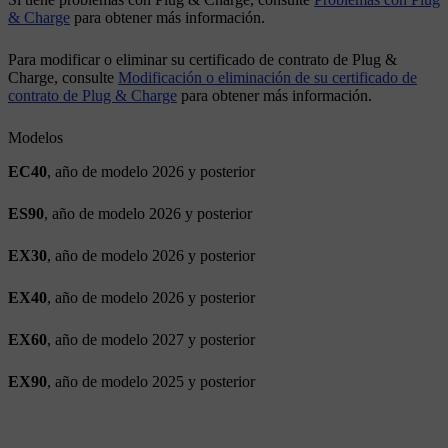
& Charge
para obtener más información.
Para modificar o eliminar su certificado de contrato de Plug &
Charge, consulte
Modificación o eliminación de su certificado de
contrato de Plug & Charge
para obtener más información.
Modelos
EC40
, año de modelo 2026 y posterior
ES90
, año de modelo 2026 y posterior
EX30
, año de modelo 2026 y posterior
EX40
, año de modelo 2026 y posterior
EX60
, año de modelo 2027 y posterior
EX90
, año de modelo 2025 y posterior