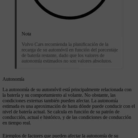
Nota
Volvo Cars recomienda la planificación de la
recarga de su automóvil en función del porcentaje
de batería restante, dado que los valores de
autonomía estimados no son valores absolutos.
Autonomía
La autonomía de su automóvil está principalmente relacionada con
la batería y su comportamiento al volante. No obstante, las
condiciones externas también pueden afectar. La autonomía
estimada es una aproximación de hasta dónde puede conducir con el
nivel de batería actual. Se calcula en función de su patrón de
conducción, actual e histórico, y de las condiciones de conducción
en tiempo real.
Ejemplos de factores que pueden afectar la autonomía de su