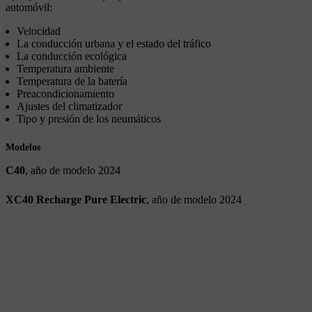
automóvil:
Velocidad
La conducción urbana y el estado del tráfico
La conducción ecológica
Temperatura ambiente
Temperatura de la batería
Preacondicionamiento
Ajustes del climatizador
Tipo y presión de los neumáticos
Modelos
C40
, año de modelo 2024
XC40 Recharge Pure Electric
, año de modelo 2024