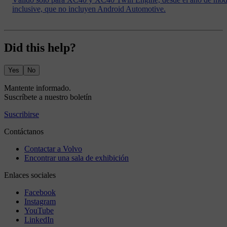
inclusive, que no incluyen Android Automotive.
Did this help?
Yes
No