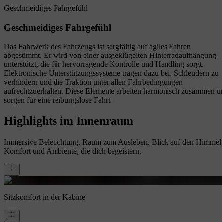
Geschmeidiges Fahrgefühl
Geschmeidiges Fahrgefühl
Das Fahrwerk des Fahrzeugs ist sorgfältig auf agiles Fahren
abgestimmt. Er wird von einer ausgeklügelten Hinterradaufhängung
unterstützt, die für hervorragende Kontrolle und Handling sorgt.
Elektronische Unterstützungssysteme tragen dazu bei, Schleudern zu
verhindern und die Traktion unter allen Fahrbedingungen
aufrechtzuerhalten. Diese Elemente arbeiten harmonisch zusammen u
sorgen für eine reibungslose Fahrt.
Highlights im Innenraum
Immersive Beleuchtung. Raum zum Ausleben. Blick auf den Himmel
Komfort und Ambiente, die dich begeistern.
Sitzkomfort in der Kabine