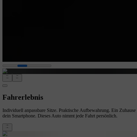
Fahrerlebnis
Individuell anpassbare Sitze. Praktische Aufbewahrung. Ein Zuhause 
dein Smartphone. Dieses Auto nimmt jede Fahrt persönlich.