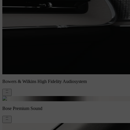
Bowers & Wilkins High Fidelity Audiosystem
Bose Premium Sound