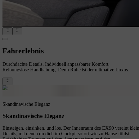
Fahrerlebnis
Durchdachte Details. Individuell anpassbarer Komfort.
Reibungslose Handhabung. Denn Ruhe ist der ultimative Luxus.
Skandinavische Eleganz
Skandinavische Eleganz
Einsteigen, einsinken, und los. Der Innenraum des EX90 vereint klei
Details, mit denen du dich im Cockpit sofort wie zu Hause fühlst.