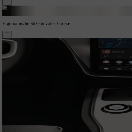
Ergonomische Sitze in voller Grösse