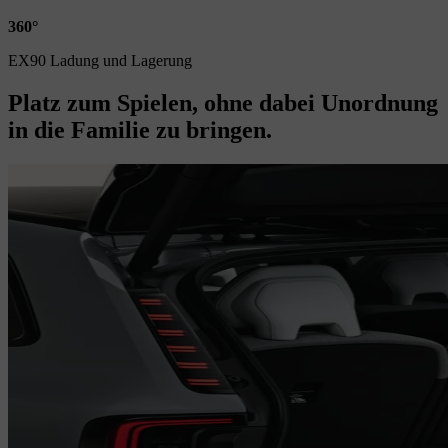
360°
EX90 Ladung und Lagerung
Platz zum Spielen, ohne dabei Unordnung
in die Familie zu bringen.