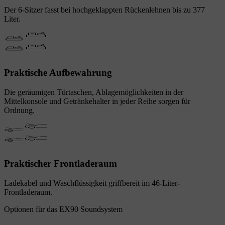
Der 6-Sitzer fasst bei hochgeklappten Rückenlehnen bis zu 377
Liter.
Praktische Aufbewahrung
Die geräumigen Türtaschen, Ablagemöglichkeiten in der
Mittelkonsole und Getränkehalter in jeder Reihe sorgen für
Ordnung.
Praktischer Frontladeraum
Ladekabel und Waschflüssigkeit griffbereit im 46-Liter-
Frontladeraum.
Optionen für das EX90 Soundsystem