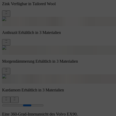
Zink
Verfügbar in Tailored Wool
Anthrazit
Erhältlich in 3 Materialien
Morgendämmerung
Erhältlich in 3 Materialien
Kardamom
Erhältlich in 3 Materialien
Eine 360-Grad-Innenansicht des Volvo EX90.