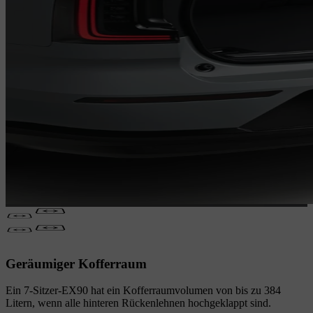
Geräumiger Kofferraum
Ein 7-Sitzer-EX90 hat ein Kofferraumvolumen von bis zu 384
Litern, wenn alle hinteren Rückenlehnen hochgeklappt sind.