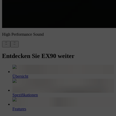
High Performance Sound
Entdecken Sie EX90 weiter
Übersicht
Spezifikationen
Features