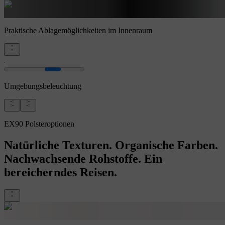
Praktische Ablagemöglichkeiten im Innenraum
Umgebungsbeleuchtung
EX90 Polsteroptionen
Natürliche Texturen. Organische Farben.
Nachwachsende Rohstoffe. Ein
bereicherndes Reisen.