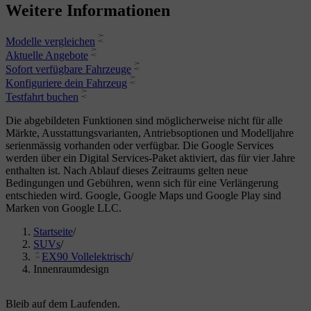
Weitere Informationen
Modelle vergleichen
Aktuelle Angebote
Sofort verfügbare Fahrzeuge
Konfiguriere dein Fahrzeug
Testfahrt buchen
Die abgebildeten Funktionen sind möglicherweise nicht für alle
Märkte, Ausstattungsvarianten, Antriebsoptionen und Modelljahre
serienmässig vorhanden oder verfügbar. Die Google Services
werden über ein Digital Services-Paket aktiviert, das für vier Jahre
enthalten ist. Nach Ablauf dieses Zeitraums gelten neue
Bedingungen und Gebühren, wenn sich für eine Verlängerung
entschieden wird. Google, Google Maps und Google Play sind
Marken von Google LLC.
Startseite
/
SUVs
/
EX90 Vollelektrisch
/
Innenraumdesign