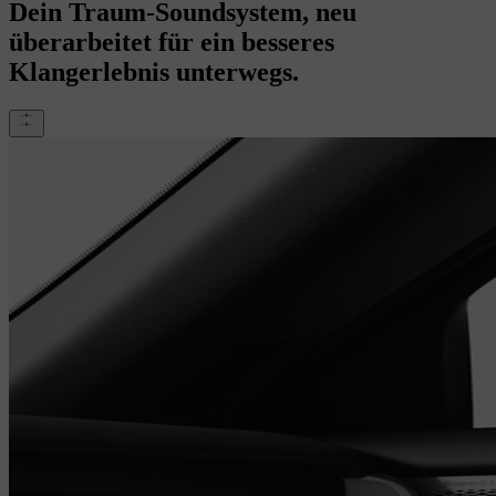
Dein Traum-Soundsystem, neu
überarbeitet für ein besseres
Klangerlebnis unterwegs.