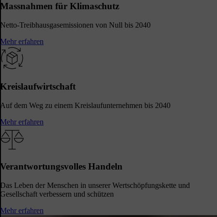
Massnahmen für Klimaschutz
Netto-Treibhausgasemissionen von Null bis 2040
Mehr erfahren
Kreislaufwirtschaft
Auf dem Weg zu einem Kreislaufunternehmen bis 2040
Mehr erfahren
Verantwortungsvolles Handeln
Das Leben der Menschen in unserer Wertschöpfungskette und
Gesellschaft verbessern und schützen
Mehr erfahren