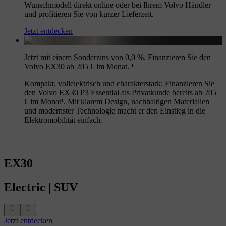
Wunschmodell direkt online oder bei Ihrem Volvo Händler
und profitieren Sie von kurzer Lieferzeit.
Jetzt entdecken
Jetzt mit einem Sonderzins von 0,0 %. Finanzieren Sie den
Volvo EX30 ab 205 € im Monat. ¹
Kompakt, vollelektrisch und charakterstark: Finanzieren Sie
den Volvo EX30 P3 Essential als Privatkunde bereits ab 205
€ im Monat¹. Mit klarem Design, nachhaltigen Materialien
und modernster Technologie macht er den Einstieg in die
Elektromobilität einfach.
EX30
Electric
|
SUV
Jetzt entdecken