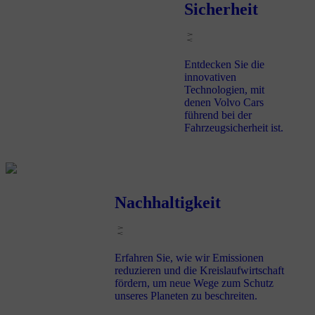
Sicherheit
Entdecken Sie die
innovativen
Technologien, mit
denen Volvo Cars
führend bei der
Fahrzeugsicherheit ist.
Nachhaltigkeit
Erfahren Sie, wie wir Emissionen
reduzieren und die Kreislaufwirtschaft
fördern, um neue Wege zum Schutz
unseres Planeten zu beschreiten.