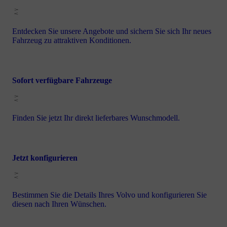
Entdecken Sie unsere Angebote und sichern Sie sich Ihr neues
Fahrzeug zu attraktiven Konditionen.
Sofort verfügbare Fahrzeuge
Finden Sie jetzt Ihr direkt lieferbares Wunschmodell.
Jetzt konfigurieren
Bestimmen Sie die Details Ihres Volvo und konfigurieren Sie
diesen nach Ihren Wünschen.