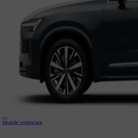
Modelle vergleichen