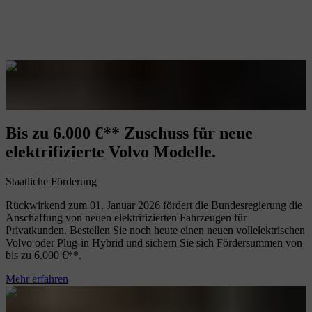
Bis zu 6.000 €⁠** Zuschuss für neue
elektrifizierte Volvo Modelle.
Staatliche Förderung
Rückwirkend zum 01. Januar 2026 fördert die Bundesregierung die
Anschaffung von neuen elektrifizierten Fahrzeugen für
Privatkunden. Bestellen Sie noch heute einen neuen vollelektrischen
Volvo oder Plug-in Hybrid und sichern Sie sich Fördersummen von
bis zu 6.000 €⁠**.
Mehr erfahren