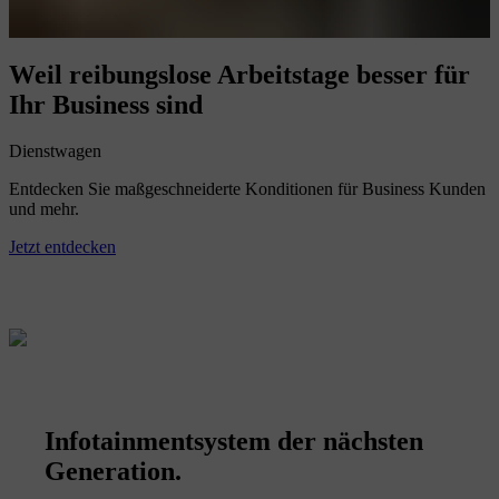
Weil reibungslose Arbeitstage besser für
Ihr Business sind
Dienstwagen
Entdecken Sie maßgeschneiderte Konditionen für Business Kunden
und mehr.
Jetzt entdecken
Infotainmentsystem der nächsten
Generation.