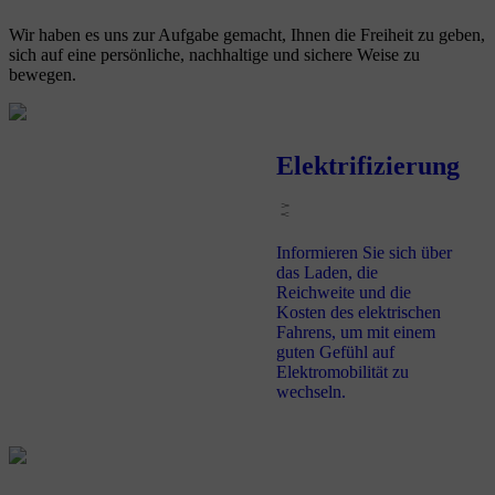
Wir haben es uns zur Aufgabe gemacht,
Ihnen die Freiheit zu geben,
sich auf eine persönliche, nachhaltige und sichere Weise zu
bewegen.
Elektrifizierung
Informieren Sie sich über
das Laden, die
Reichweite und die
Kosten des elektrischen
Fahrens, um mit einem
guten Gefühl auf
Elektromobilität zu
wechseln.