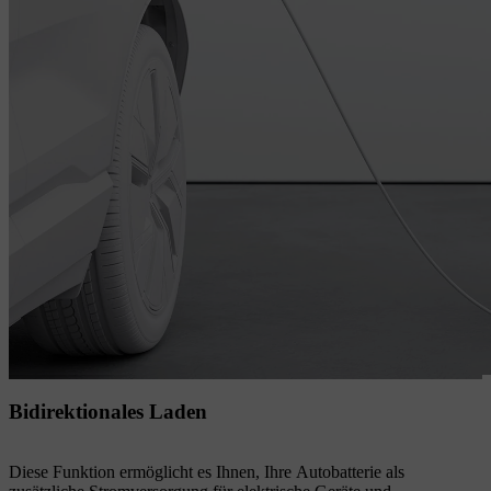
Bidirektionales Laden
Diese Funktion ermöglicht es Ihnen, Ihre Autobatterie als