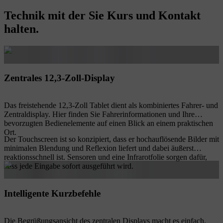
Technik mit der Sie Kurs und Kontakt
halten.
Zentrales 12,3-Zoll-Display
Das freistehende 12,3-Zoll Tablet dient als kombiniertes Fahrer- und
Zentraldisplay. Hier finden Sie Fahrerinformationen und Ihre
bevorzugten Bedienelemente auf einen Blick an einem praktischen
Ort.
Der Touchscreen ist so konzipiert, dass er hochauflösende Bilder mit
minimalen Blendung und Reflexion liefert und dabei äußerst
reaktionsschnell ist. Sensoren und eine Infrarotfolie sorgen dafür,
dass jede Eingabe sofort ausgeführt wird.
Intelligente Kurzbefehle
Die Begrüßungsansicht des zentralen Displays macht es einfach,