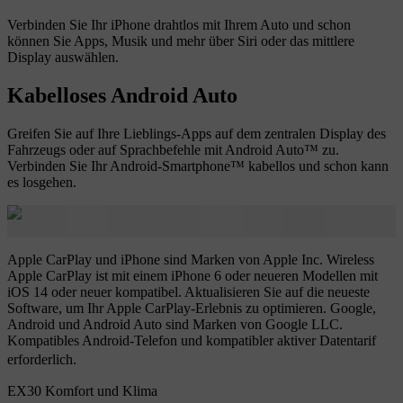
Verbinden Sie Ihr iPhone drahtlos mit Ihrem Auto und schon
können Sie Apps, Musik und mehr über Siri oder das mittlere
Display auswählen.
Kabelloses Android Auto
Greifen Sie auf Ihre Lieblings-Apps auf dem zentralen Display des
Fahrzeugs oder auf Sprachbefehle mit Android Auto™ zu.
Verbinden Sie Ihr Android-Smartphone™ kabellos und schon kann
es losgehen.
Apple CarPlay und iPhone sind Marken von Apple Inc. Wireless
Apple CarPlay ist mit einem iPhone 6 oder neueren Modellen mit
iOS 14 oder neuer kompatibel. Aktualisieren Sie auf die neueste
Software, um Ihr Apple CarPlay-Erlebnis zu optimieren. Google,
Android und Android Auto sind Marken von Google LLC.
Kompatibles Android-Telefon und kompatibler aktiver Datentarif
erforderlich.
EX30 Komfort und Klima