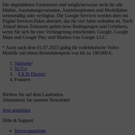
Die abgebildeten Funktionen sind möglicherweise nicht für alle
Märkte, Ausstattungsvarianten, Antriebsoptionen und Modelljahre
serienmäßig oder verfügbar. Die Google Services werden über ein
Digital Services-Paket aktiviert, das für vier Jahre enthalten ist. Nach
Ablauf dieses Zeitraums gelten neue Bedingungen und Gebühren,
wenn Sie sich für eine Verlängerung entscheiden. Google, Google
Maps und Google Play sind Marken von Google LLC.
* Auch nach dem 01.07.2025 gültig für vollelektrische Volvo
Modelle mit einem Bruttolistenpreis von bis zu 100.000 €.
Startseite
/
SUVs
/
EX30 Electric
/
Features