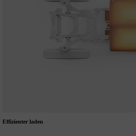
Effizienter laden