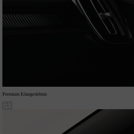
Premium Klangerlebnis