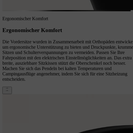
Ergonomischer Komfort
Ergonomischer Komfort
Die Vordersitze wurden in Zusammenarbeit mit Orthopäden entwickel
um ergonomische Unterstützung zu bieten und Druckpunkte, krumm
Sitzen und Schulterverspannungen zu vermeiden. Passen Sie Ihre
Fahrposition mit den elektrischen Einstellmöglichkeiten an. Das extra
breite, ausziehbare Sitzkissen stützt die Oberschenkel noch besser.
Machen Sie sich das Pendeln bei kalten Temperaturen und
Campingausflüge angenehmer, indem Sie sich für eine Sitzheizung
entscheiden.