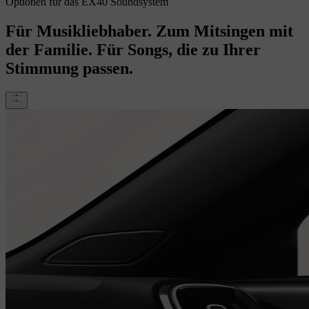
Optionen für das EX40 Soundsystem
Für Musikliebhaber. Zum Mitsingen mit
der Familie. Für Songs, die zu Ihrer
Stimmung passen.