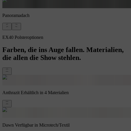
Panoramadach
EX40 Polsteroptionen
Farben, die ins Auge fallen. Materialien,
die allen die Show stehlen.
Anthrazit
Erhältlich in 4 Materialien
Dawn
Verfügbar in Microtech/Textil