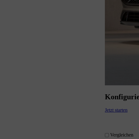
Konfigurie
Jetzt starten
Vergleichen