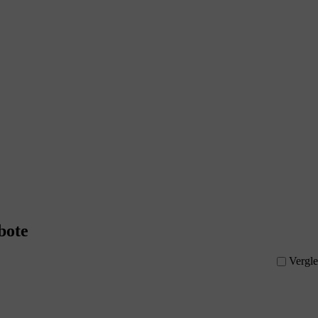
bote
Vergle