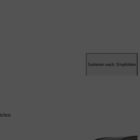
Sortieren nach: Empfohlen
ichen