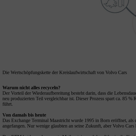
Die Wertschöpfungskette der Kreislaufwirtschaft von Volvo Cars
Warum nicht alles recyceln?
Der Vorteil der Wiederaufbereitung besteht darin, dass die Lebensdau
neu produzierten Teil vergleichbar ist. Dieser Prozess spart ca. 85
führt.
Von damals bis heute
Das Exchange Terminal Maastricht wurde 1995 in Born eröffnet, als 
angefangen. Nur wenige glaubten an seine Zukunft, aber Volvo Cars ha