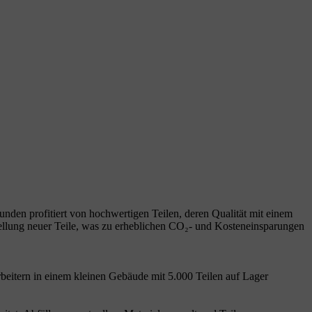
unden profitiert von hochwertigen Teilen, deren Qualität mit einem
stellung neuer Teile, was zu erheblichen CO₂- und Kosteneinsparungen
beitern in einem kleinen Gebäude mit 5.000 Teilen auf Lager