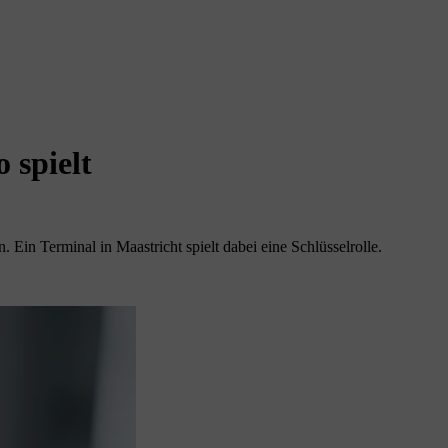
 spielt
Ein Terminal in Maastricht spielt dabei eine Schlüsselrolle.