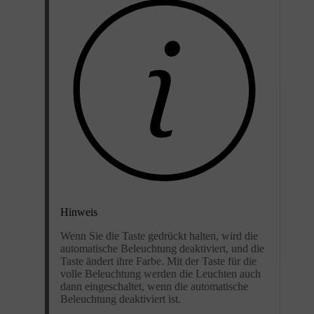
Hinweis
Wenn Sie die Taste gedrückt halten, wird die
automatische Beleuchtung deaktiviert, und die
Taste ändert ihre Farbe. Mit der Taste für die
volle Beleuchtung werden die Leuchten auch
dann eingeschaltet, wenn die automatische
Beleuchtung deaktiviert ist.