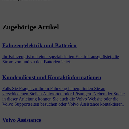
Zugehörige Artikel
Fahrzeugelektrik und Batterien
Ihr Fahrzeug ist mit einer spezialisierten Elektrik ausgerüstet, die
Strom von und zu den Batterien leitet.
Kundendienst und Kontaktinformationen
Falls Sie Fragen zu Ihrem Fahrzeug haben, finden Sie an
verschiedenen Stellen Antworten oder Lösungen. Neben der Suche
in dieser Anleitung können Sie auch die Volvo Website oder die
Volvo Supportseiten besuchen oder Volvo Assistance kontaktieren.
Volvo Assistance