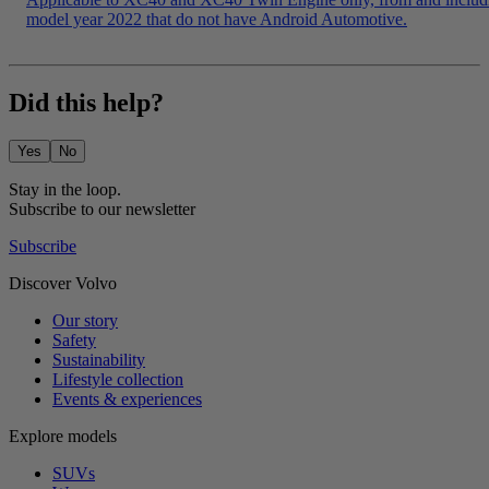
model year 2022 that do not have Android Automotive.
Did this help?
Yes
No