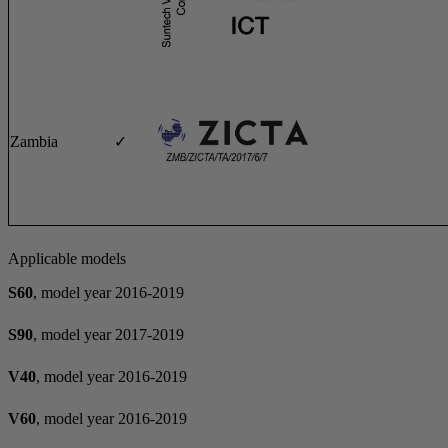
Zambia
✓
Applicable models
S60
, model year 2016-2019
S90
, model year 2017-2019
V40
, model year 2016-2019
V60
, model year 2016-2019