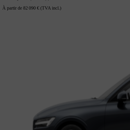
À partir de
82 090 €
(TVA incl.)