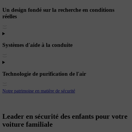
Un design fondé sur la recherche en conditions
réelles
Systèmes d'aide à la conduite
Technologie de purification de l'air
Notre patrimoine en matière de sécurité
Leader en sécurité des enfants pour votre
voiture familiale