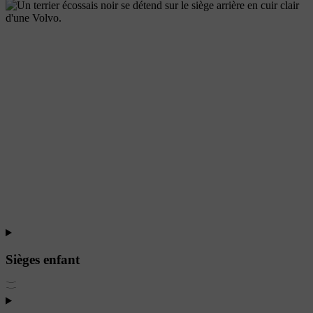
Sièges enfant