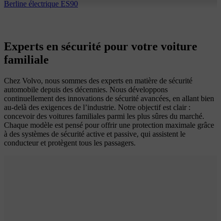
Berline électrique ES90
Experts en sécurité pour votre voiture
familiale
Chez Volvo, nous sommes des experts en matière de sécurité
automobile depuis des décennies. Nous développons
continuellement des innovations de sécurité avancées, en allant bien
au-delà des exigences de l’industrie. Notre objectif est clair :
concevoir des voitures familiales parmi les plus sûres du marché.
Chaque modèle est pensé pour offrir une protection maximale grâce
à des systèmes de sécurité active et passive, qui assistent le
conducteur et protègent tous les passagers.