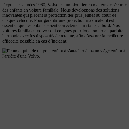
Depuis les années 1960, Volvo est un pionnier en matière de sécurité
des enfants en voiture familiale. Nous développons des solutions
innovantes qui placent la protection des plus jeunes au cœur de
chaque véhicule. Pour garantir une protection maximale, il est
essentiel que les enfants soient correctement installés à bord. Nos
voitures familiales Volvo sont conçues pour fonctionner en parfaite
harmonie avec les dispositifs de retenue, afin d’assurer la meilleure
efficacité possible en cas d’incident.