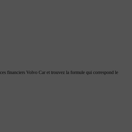
ces financiers Volvo Car et trouvez la formule qui correspond le