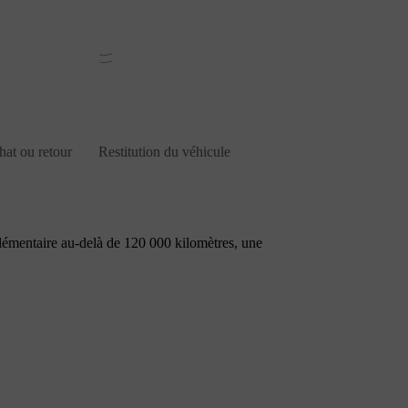
hat ou retour
Restitution du véhicule
lémentaire au-delà de 120 000 kilomètres, une