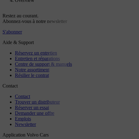
Overview