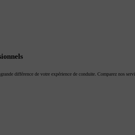
sionnels
 grande différence de votre expérience de conduite. Comparez nos servi