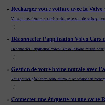
Recharger votre voiture avec la Volvo
Vous pouvez démarrer et arrêter chaque session de recharge mur
Déconnecter l’application Volvo Cars 
Déconnectez l’application Volvo Cars de la borne murale pour p
Gestion de votre borne murale avec l’
Vous pouvez gérer votre borne murale et les sessions de recharg
Connecter une étiquette ou une carte 