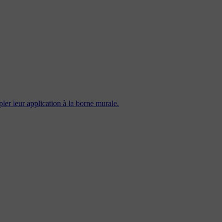
er leur application à la borne murale.