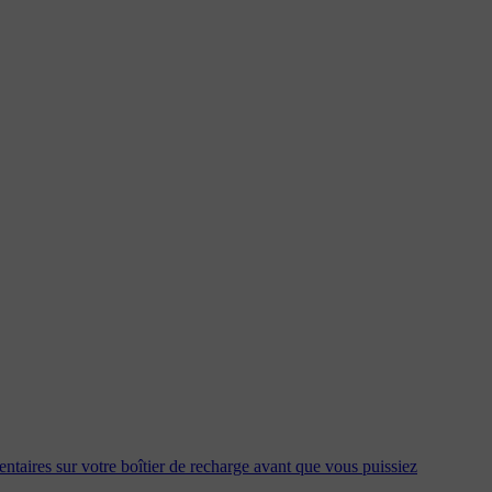
entaires sur votre boîtier de recharge avant que vous puissiez