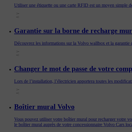
Utiliser une étiquette ou une carte RFID est un moyen simple de p
Garantie sur la borne de recharge mur
Découvrez les informations sur la Volvo wallbox et la garantie 
Changer le mot de passe de votre comp
Lors de l’installation, l’électricien apportera toutes les modif
Boîtier mural Volvo
Vous pouvez utiliser votre boîtier mural pour recharger votre voi
le boîtier mural auprès de votre concessionnaire Volvo Cars loca