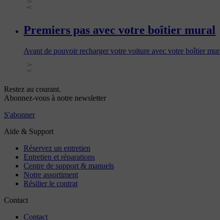
Premiers pas avec votre boîtier mural
Avant de pouvoir recharger votre voiture avec votre boîtier mural, 