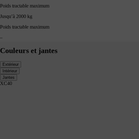
Poids tractable maximum
Jusqu’à 2000 kg
Poids tractable maximum
–
Couleurs et jantes
Extérieur
Intérieur
Jantes
XC40