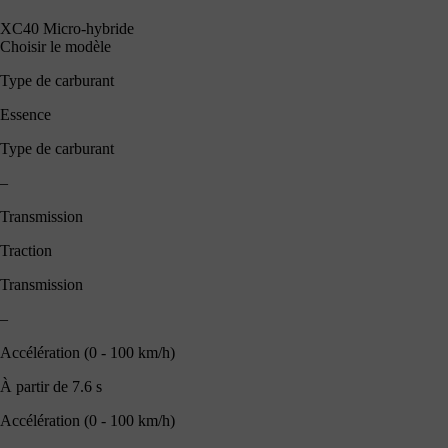
XC40 Micro-hybride
Choisir le modèle
Type de carburant
Essence
Type de carburant
–
Transmission
Traction
Transmission
–
Accélération (0 - 100 km/h)
À partir de 7.6 s
Accélération (0 - 100 km/h)