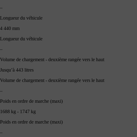
–
Longueur du véhicule
4 440 mm
Longueur du véhicule
–
Volume de chargement - deuxième rangée vers le haut
Jusqu’à 443 litres
Volume de chargement - deuxième rangée vers le haut
–
Poids en ordre de marche (maxi)
1688 kg - 1747 kg
Poids en ordre de marche (maxi)
–