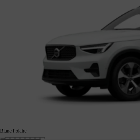
Blanc Polaire