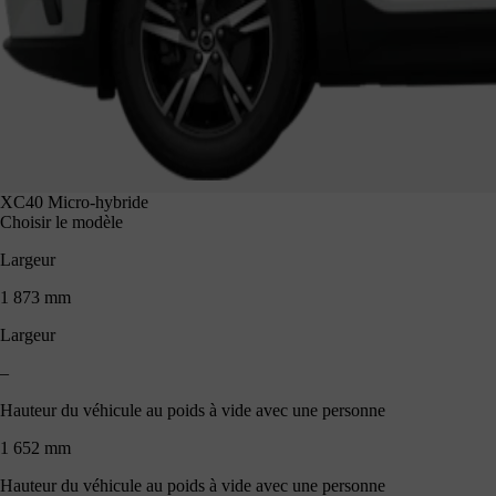
XC40 Micro-hybride
Choisir le modèle
Largeur
1 873 mm
Largeur
–
Hauteur du véhicule au poids à vide avec une personne
1 652 mm
Hauteur du véhicule au poids à vide avec une personne