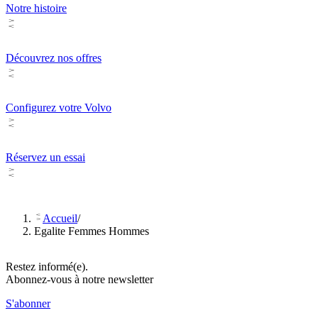
Notre histoire
Découvrez nos offres
Configurez votre Volvo
Réservez un essai
Accueil
/
Egalite Femmes Hommes