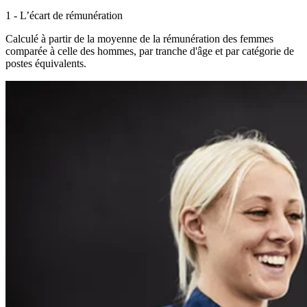
1 - L’écart de rémunération
Calculé à partir de la moyenne de la rémunération des femmes
comparée à celle des hommes, par tranche d'âge et par catégorie de
postes équivalents.