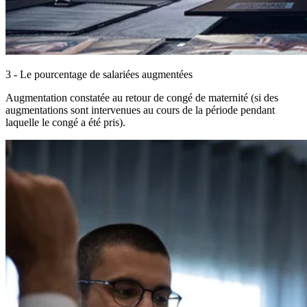
3 - Le pourcentage de salariées augmentées
Augmentation constatée au retour de congé de maternité (si des
augmentations sont intervenues au cours de la période pendant
laquelle le congé a été pris).