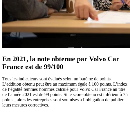
En 2021, la note obtenue par Volvo Car
France est de 99/100
Tous les indicateurs sont évalués selon un barème de points.
L’addition obtenu peut être au maximum égale à 100 points. L’index
de l’égalité femmes-hommes calculé pour Volvo Car France au titre
de l’année 2021 est de 99 points. Si le score obtenu est inférieur à 75
points , alors les entreprises sont soumises à l’obligation de publier
leurs mesures correctives.