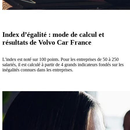
Index d’égalité : mode de calcul et
résultats de Volvo Car France
L'index est noté sur 100 points. Pour les entreprises de 50 à 250
salariés, il est calculé à partir de 4 grands indicateurs fondés sur les
inégalités connues dans les entreprises.