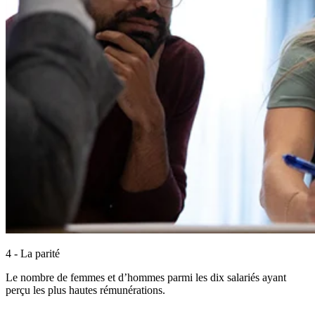
4 - La parité
Le nombre de femmes et d’hommes parmi les dix salariés ayant
perçu les plus hautes rémunérations.