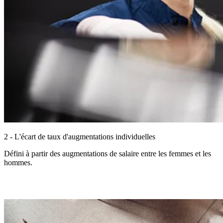
2 - L'écart de taux d'augmentations individuelles
Défini à partir des augmentations de salaire entre les femmes et les
hommes.