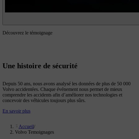
Découvrez le témoignage
Une histoire de sécurité
Depuis 50 ans, nous avons analysé les données de plus de 50 000
Volvo accidentées.​ Chaque événement nous permet de mieux
comprendre les accidents afin d’améliorer nos technologies et
concevoir des véhicules toujours plus sûrs.
En savoir plus
Accueil
/
Volvo Temoignages