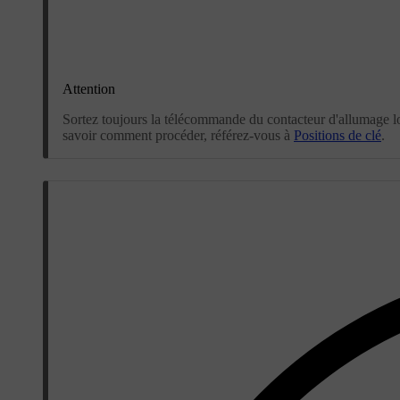
Attention
Sortez toujours la télécommande du contacteur d'allumage lor
savoir comment procéder, référez-vous à
Positions de clé
.