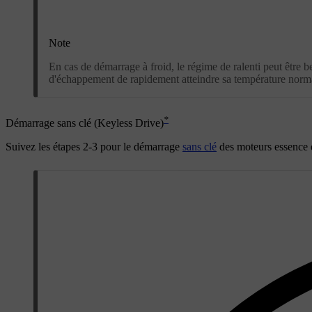
Note
En cas de démarrage à froid, le régime de ralenti peut êtr
d'échappement de rapidement atteindre sa température norma
*
Démarrage sans clé (Keyless Drive)
Suivez les étapes
2-3
pour le démarrage
sans clé
des moteurs essence e