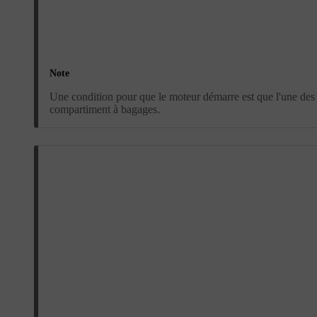
Note
Une condition pour que le moteur démarre est que l'une des 
compartiment à bagages.