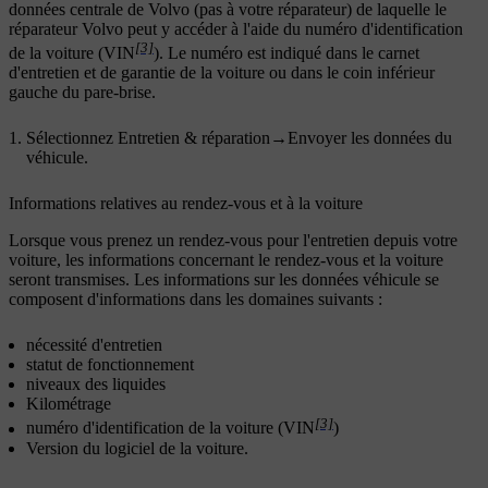
données centrale de Volvo (pas à votre réparateur) de laquelle le
réparateur Volvo peut y accéder à l'aide du numéro d'identification
[3]
de la voiture (VIN
). Le numéro est indiqué dans le carnet
d'entretien et de garantie de la voiture ou dans le coin inférieur
gauche du pare-brise.
Sélectionnez
Entretien & réparation
→
Envoyer les données du
véhicule
.
Informations relatives au rendez-vous et à la voiture
Lorsque vous prenez un rendez-vous pour l'entretien depuis votre
voiture, les informations concernant le rendez-vous et la voiture
seront transmises. Les informations sur les données véhicule se
composent d'informations dans les domaines suivants :
nécessité d'entretien
statut de fonctionnement
niveaux des liquides
Kilométrage
[3]
numéro d'identification de la voiture (VIN
)
Version du logiciel de la voiture.