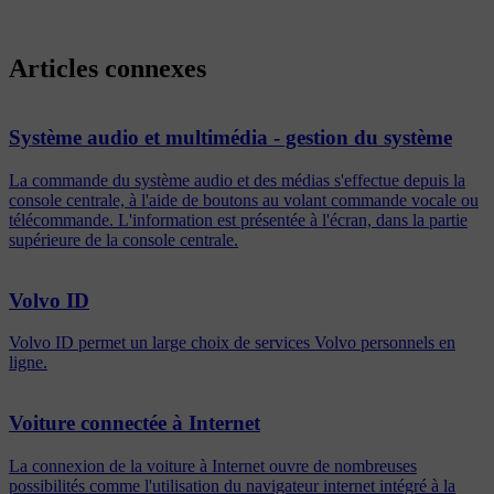
Articles connexes
Système audio et multimédia - gestion du système
La commande du système audio et des médias s'effectue depuis la
console centrale, à l'aide de boutons au volant commande vocale ou
télécommande. L'information est présentée à l'écran, dans la partie
supérieure de la console centrale.
Volvo ID
Volvo ID permet un large choix de services Volvo personnels en
ligne.
Voiture connectée à Internet
La connexion de la voiture à Internet ouvre de nombreuses
possibilités comme l'utilisation du navigateur internet intégré à la