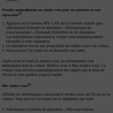
Prendre manuellement un rendez-vous pour un entretien ou une
[1]
réparation
Appuyez sur le bouton
MY CAR
sur la console centrale puis
sélectionnez
Entretien & réparation
→
Informations du
concessionnaire
→
Demande d'entretien ou de réparation
.
Les informations concernant la voiture sont automatiquement
envoyées à votre réparateur.
Le réparateur envoie une proposition de rendez-vous à la voiture.
Vous pouvez l'accepter ou en demander une autre.
Après avoir accepté un rendez-vous, les informations sont
mémorisées dans la voiture. Référez-vous à Mes rendez-vous. La
voiture vous enverra automatiquement des rappels par le biais de
l'écran et vous guidera jusqu'à l'atelier.
[1]
Mes rendez-vous
Afficher les informations concernant le rendez-vous sur l'écran de la
voiture. Vous pouvez l'accepter ou en demander une autre.
Sélectionnez
Entretien & réparation
→
Mes réservations
.