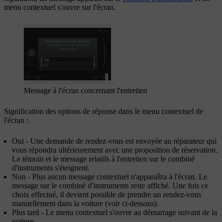
menu contextuel s'ouvre sur l'écran.
Message à l'écran concernant l'entretien
Signification des options de réponse dans le menu contextuel de
l'écran :
Oui
- Une demande de rendez-vous est envoyée au réparateur qui
vous répondra ultérieurement avec une proposition de réservation.
Le témoin et le message relatifs à l'entretien sur le combiné
d'instruments s'éteignent.
Non
- Plus aucun message contextuel n'apparaîtra à l'écran. Le
message sur le combiné d'instruments reste affiché. Une fois ce
choix effectué, il devient possible de prendre un rendez-vous
manuellement dans la voiture (voir ci-dessous).
Plus tard
- Le menu contextuel s'ouvre au démarrage suivant de la
voiture.